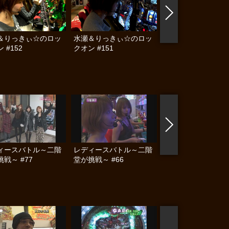
＆りっきぃ☆のロッ
水瀬＆りっきぃ☆のロッ
水瀬＆りっきぃ☆の
 #152
クオン #151
クオン #150
ィースバトル～二階
レディースバトル～二階
レディースバトル～
戦～ #77
堂が挑戦～ #66
堂が挑戦～ #64