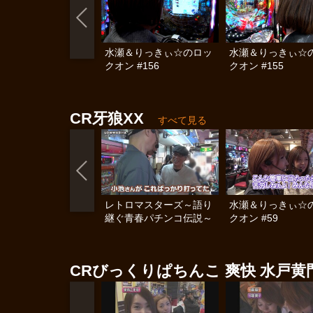
水瀬＆りっきぃ☆のロッ
水瀬＆りっきぃ☆
クオン #156
クオン #155
CR牙狼XX
すべて見る
レトロマスターズ～語り
水瀬＆りっきぃ☆
継ぐ青春パチンコ伝説～
クオン #59
CRびっくりぱちんこ 爽快 水戸黄