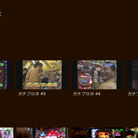
2
ガチプロⅢ #3
ガチプロⅢ #4
ガチプ