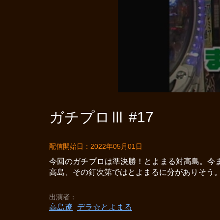
ガチプロⅢ #17
配信開始日：2022年05月01日
今回のガチプロは準決勝！とよまる対高島。今
高島、その釘次第ではとよまるに分がありそう
出演者
高島遼
デラ☆とよまる