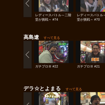
レディースバトル～二階
レディースバトル
堂が挑戦～ #74
堂が挑戦～ #70
高島遼
すべて見る
ガチプロⅢ #22
ガチプロⅢ #21
デラ☆とよまる
すべて見る