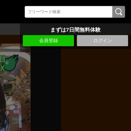
まずは7日間無料体験
会員登録
ログイン