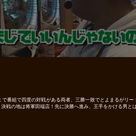
まで番組で四度の対戦がある両者、三勝一敗でとよまるがリー
。決戦の地は将軍田端店！先に決勝へ進み、王手をかける男と