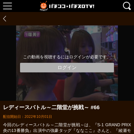
この動画を視聴するにはログインが必要です。
ログイン
レディースバトル～二階堂が挑戦～ #66
配信開始日：2022年10月01日
今回のレディースバトル～二階堂が挑戦～は、『S-1 GRAND PRIX
炎の13番勝負』出演中の強豪タッグ『ななここ』さんと、『綾瀬モ