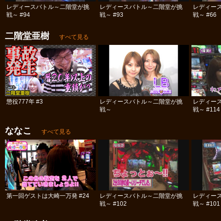
レディースバトル～二階堂が挑
レディースバトル～二階堂が挑
レディー
戦～ #94
戦～ #93
戦～ #66
二階堂亜樹
すべて見る
懲役777年 #3
レディースバトル～二階堂が挑
レディー
戦～
戦～ #114
ななこ
すべて見る
第一回ゲストは大崎一万発 #24
レディースバトル～二階堂が挑
レディー
戦～ #102
戦～ #101