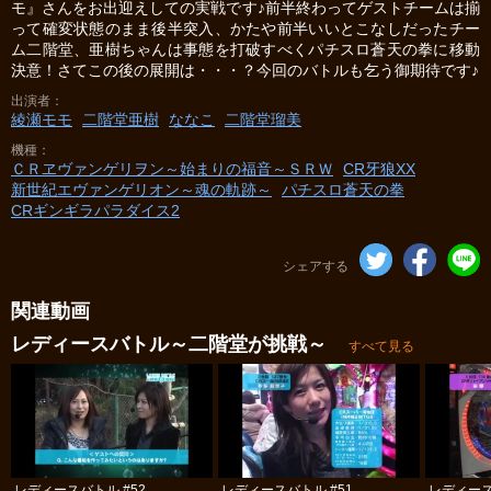
モ』さんをお出迎えしての実戦です♪前半終わってゲストチームは揃
って確変状態のまま後半突入、かたや前半いいとこなしだったチー
ム二階堂、亜樹ちゃんは事態を打破すべくパチスロ蒼天の拳に移動
決意！さてこの後の展開は・・・？今回のバトルも乞う御期待です♪
出演者
綾瀬モモ
二階堂亜樹
ななこ
二階堂瑠美
機種
ＣＲヱヴァンゲリヲン～始まりの福音～ＳＲＷ
CR牙狼XX
新世紀エヴァンゲリオン～魂の軌跡～
パチスロ蒼天の拳
CRギンギラパラダイス2
シェアする
関連動画
レディースバトル～二階堂が挑戦～
すべて見る
レディースバトル #52
レディースバトル #51
レディース