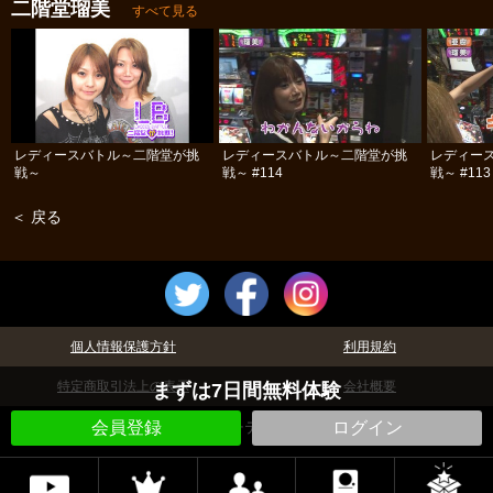
二階堂瑠美
すべて見る
レディースバトル～二階堂が挑
レディースバトル～二階堂が挑
レディー
戦～
戦～ #114
戦～ #113
＜ 戻る
個人情報保護方針
利用規約
特定商取引法上の表示
会社概要
まずは7日間無料体験
会員登録
©パチテレ！
ログイン