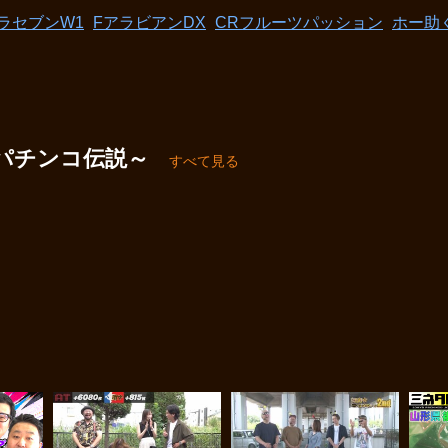
ラセブンW1
FアラビアンDX
CRフルーツパッション
ホー助
パチンコ伝説～
すべて見る