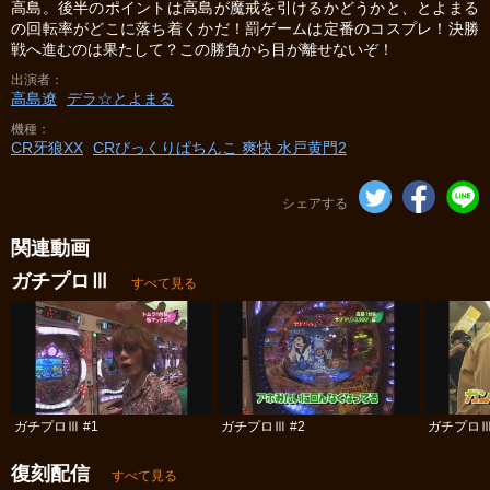
高島。後半のポイントは高島が魔戒を引けるかどうかと、とよまる
の回転率がどこに落ち着くかだ！罰ゲームは定番のコスプレ！決勝
戦へ進むのは果たして？この勝負から目が離せないぞ！
出演者
高島遼
デラ☆とよまる
機種
CR牙狼XX
CRびっくりぱちんこ 爽快 水戸黄門2
シェアする
関連動画
ガチプロⅢ
すべて見る
ガチプロⅢ #1
ガチプロⅢ #2
ガチプロⅢ
復刻配信
すべて見る