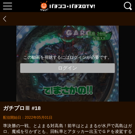
この動画を視聴するにはログインが必要です。
ログイン
ガチプロⅢ #18
配信開始日：2022年05月01日
準決勝の一戦、とよまる対高島！前半はとよまるが水戸で高島はガ
ロ、魔戒を引かずとも、回転率とアタッカー出玉でＧＰを凌駕する