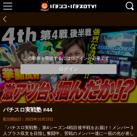
この動画を視聴するにはログインが必要です。
ログイン
パチスロ実戦塾 #44
配信開始日：2025年10月15日
「パチスロ実戦塾」第4シーズン4戦目後半戦をお届け！メンバー３
人プラス収支を目指し奮闘中。苦戦のメンバー達に一筋の光が差し