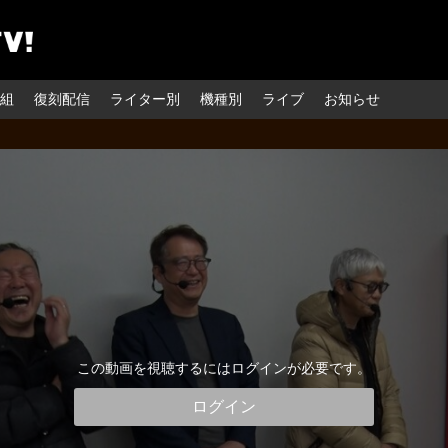
組
復刻配信
ライター別
機種別
ライブ
お知らせ
この動画を視聴するにはログインが必要です。
ログイン