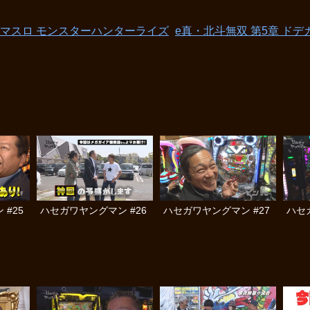
マスロ モンスターハンターライズ
e真・北斗無双 第5章 ドデカ
#25
ハセガワヤングマン #26
ハセガワヤングマン #27
ハセ