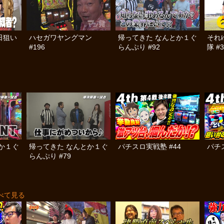
日狙い
ハセガワヤングマン
帰ってきた なんとか１ぐ
それ
#196
らんぷり #92
隊 #3
か１ぐ
帰ってきた なんとか１ぐ
パチスロ実戦塾 #44
パチ
らんぷり #79
べて見る