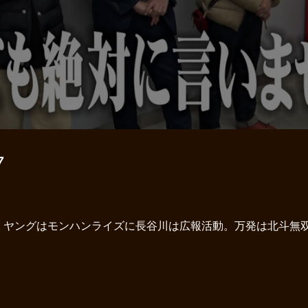
7
ヤングはモンハンライズに長谷川は広報活動。万発は北斗無双