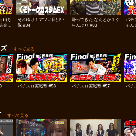
 山ち
それゆけ！アツい日狙い
帰ってきた なんとか１ぐ
パチ
借金返
隊 #34
らんぷり #83
ゃん
済弾球
イズ
すべて見る
9
パチスロ実戦塾 #58
パチスロ実戦塾 #57
パチ
T
すべて見る