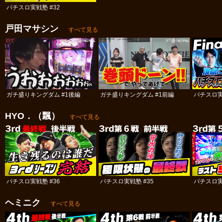
パチスロ実戦塾 #32
戸田マサシン
すべて見る
ガチ盛りキングダム #1後編
ガチ盛りキングダム #1前編
パチスロ実
HYO．（飄）
すべて見る
パチスロ実戦塾 #36
パチスロ実戦塾 #35
パチスロ実
ヘミニク
すべて見る