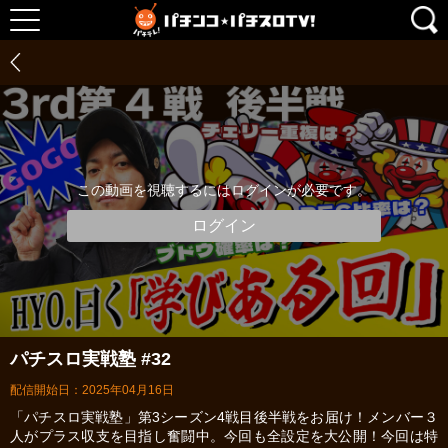
この動画を視聴するにはログインが必要です。
ログイン
パチスロ実戦塾 #32
配信開始日：2025年04月16日
「パチスロ実戦塾」第3シーズン4戦目後半戦をお届け！メンバー３
人がプラス収支を目指し奮闘中。今回も全設定を大公開！今回は特