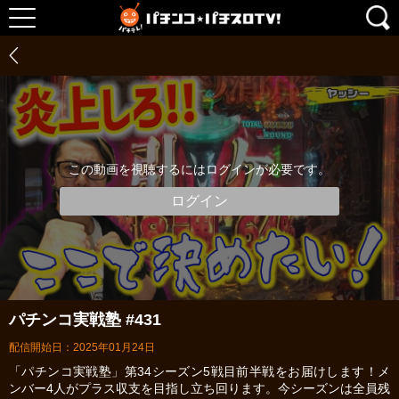
この動画を視聴するにはログインが必要です。
ログイン
パチンコ実戦塾 #431
配信開始日：2025年01月24日
「パチンコ実戦塾」第34シーズン5戦目前半戦をお届けします！メ
ンバー4人がプラス収支を目指し立ち回ります。今シーズンは全員残