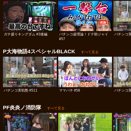
ガチ盛りキングダム #3後編
パチンコ超理論！ドテ助ジャイ
パチンコ実
#57
P大海物語4スペシャルBLACK
すべて見る
パチンコ実戦塾 #511
ママパチ #58
パチンコ実
PF炎炎ノ消防隊
すべて見る