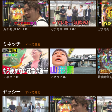
ガチモリFIVE T #8
ガチモリFIVE T #7
ガチモリFIV
ミネッチ
すべて見る
ミネタビ #8
ミネタビ #7
最強総取り
ヤッシー
すべて見る