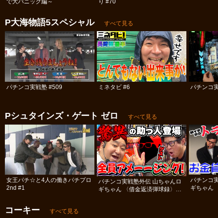
で大パニック編～
り #70
P大海物語5スペシャル
すべて見る
パチンコ実戦塾 #509
ミネタビ #6
パチンコ実
Pシュタインズ・ゲート ゼロ
すべて見る
女王パチ☆と4人の働きパチプロ
パチンコ
パチンコ実戦塾外伝 山ちゃんロ
2nd #1
ギちゃん 
ギちゃん 〈借金返済弾球録〉
#43
#71
コーキー
すべて見る