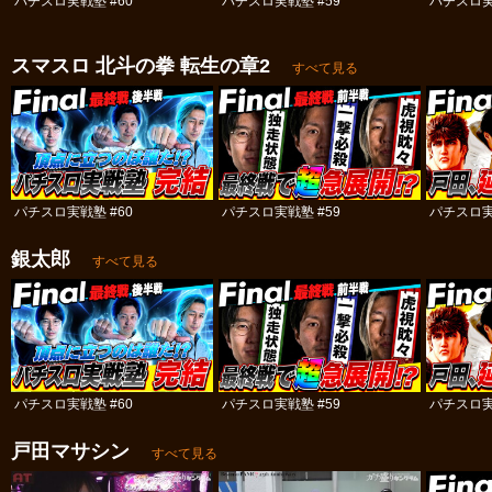
パチスロ実戦塾 #60
パチスロ実戦塾 #59
パチスロ実
スマスロ 北斗の拳 転生の章2
すべて見る
パチスロ実戦塾 #60
パチスロ実戦塾 #59
パチスロ実
銀太郎
すべて見る
パチスロ実戦塾 #60
パチスロ実戦塾 #59
パチスロ実
戸田マサシン
すべて見る