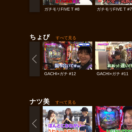
ガチモリFIVE T #8
ガチモリFIVE T #7
ちょび
すべて見る
GACHI×ガチ #12
GACHI×ガチ #11
ナツ美
すべて見る