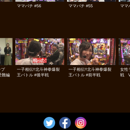
ママパチ #56
ママパチ #55
ママパ
ンプ
一子相伝!!北斗神拳爆裂
一子相伝!!北斗神拳爆裂
女性
受難編
王バトル #後半戦
王バトル #前半戦
戦 V