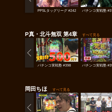
PPSLタッグリーグ #242
パチンコ実戦塾 #3
P真・北斗無双 第4章
すべて見る
パチンコ実戦塾 #398
パチンコ実戦塾 #3
岡田ちほ
すべて見る