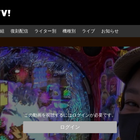
組
復刻配信
ライター別
機種別
ライブ
お知らせ
この動画を視聴するにはログインが必要です。
ログイン