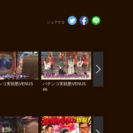
シェアする
ンコ実戦塾VENUS
パチンコ実戦塾VENUS
パチンコ実戦塾VEN
#6
#7