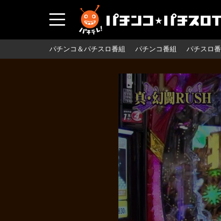
パチンコ＆パチスロ番組
パチンコ番組
パチスロ番