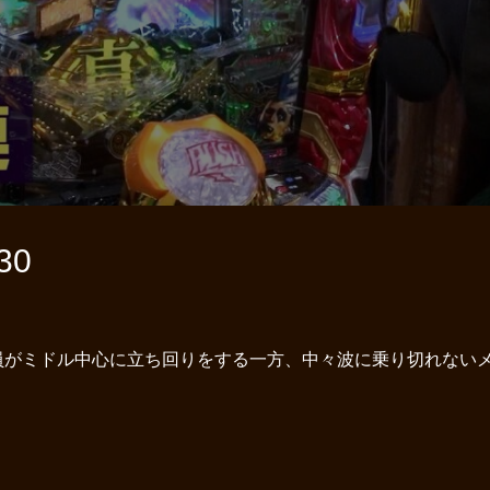
30
全員がミドル中心に立ち回りをする一方、中々波に乗り切れない