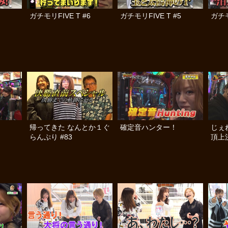
ガチモリFIVE T #6
ガチモリFIVE T #5
ガチモ
帰ってきた なんとか１ぐ
確定音ハンター！
じぇ
らんぷり #83
頂上決