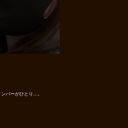
メンバーがひとり…。