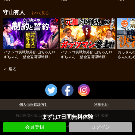
守山有人
すべて見る
パチンコ実戦塾外伝 山ちゃんロ
パチンコ実戦塾外伝 山ちゃんロ
おっさん
ギちゃん 〈借金返済弾球録〉
ギちゃん 〈借金返済弾球録〉
さんのため
#100
#99
マルハン川
＜ 戻る
個人情報保護方針
利用規約
特定商取引法上の表示
会社概要
まずは7日間無料体験
©パチテレ！
会員登録
ログイン