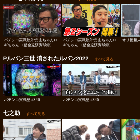
パチンコ実戦塾外伝 山ちゃんロ
パチンコ実戦塾外伝 山ちゃんロ
オリ術超人
ギちゃん 〈借金返済弾球録〉
ギちゃん 〈借金返済弾球録〉
#14
#13
Pルパン三世 消されたルパン2022
すべて見る
パチンコ実戦塾 #346
パチンコ実戦塾 #345
七之助
すべて見る