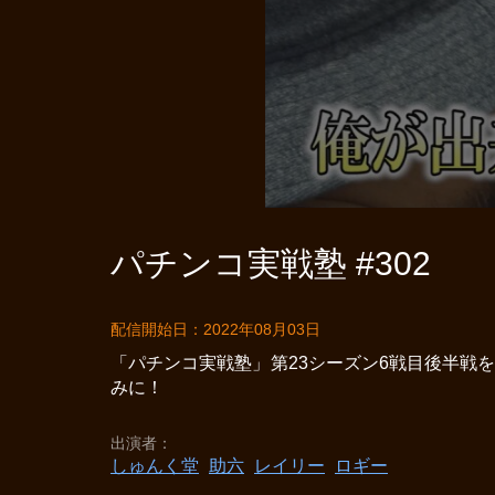
パチンコ実戦塾 #302
配信開始日：2022年08月03日
「パチンコ実戦塾」第23シーズン6戦目後半戦
みに！
出演者
しゅんく堂
助六
レイリー
ロギー