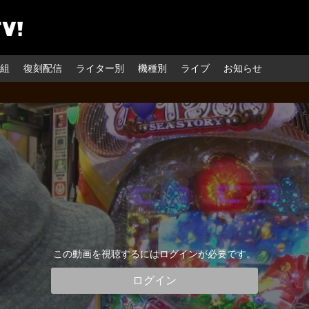
組
復刻配信
ライター別
機種別
ライブ
お知らせ
この動画を視聴するにはログインが必要です。
ログイン