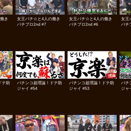
の働き
女王パチ☆と4人の働き
女王パチ☆と4人の働き
女王
パチプロ2nd #7
パチプロ2nd #6
パチプ
ドテ助
パチンコ超理論！ドテ助
パチンコ超理論！ドテ助
パチ
ジャイ #54
ジャイ #53
ジャイ