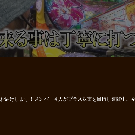
をお届けします！メンバー４人がプラス収支を目指し奮闘中。