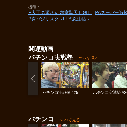
機種
P大工の源さん 超韋駄天 LIGHT
PAスーパー海物語
P真バジリスク～甲賀忍法帖～
関連動画
パチンコ実戦塾
すべて見る
パチンコ実戦塾 #25
パチンコ実戦塾 #2
パチンコ
すべて見る