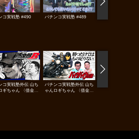
コ実戦塾 #490
パチンコ実戦塾 #489
パチンコ実戦塾 #48
ンコ実戦塾外伝 山ち
パチンコ実戦塾外伝 山ち
パチンコ実戦塾外伝
ロギちゃん 〈借金返
ゃんロギちゃん 〈借金返
ゃんロギちゃん 〈
録〉 #108
済弾球録〉 #107
済弾球録〉 #106