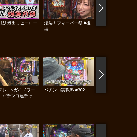
集結! 爆出しヒーロー
爆裂！フィーバー祭 #後
爆裂！フィーバー祭
編
編
テレ！×ガイドワー
パチンコ実戦塾 #302
パチンコ実戦塾 #30
 パチンコ連チャン
クション #3