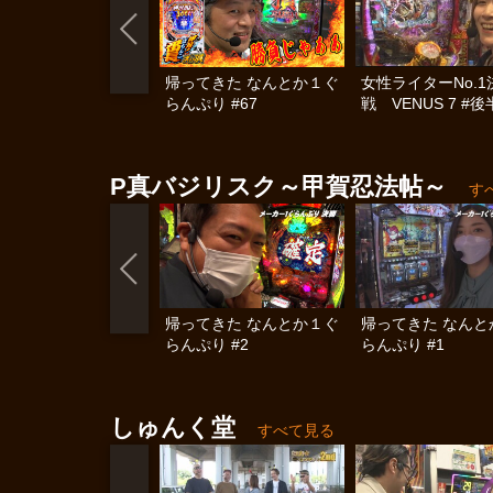
帰ってきた なんとか１ぐ
女性ライターNo.1
らんぷり #67
戦 VENUS 7 #
P真バジリスク～甲賀忍法帖～
す
帰ってきた なんとか１ぐ
帰ってきた なんと
らんぷり #2
らんぷり #1
しゅんく堂
すべて見る