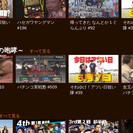
日狙い
ハセガワヤングマン
帰ってきた なんとか１ぐ
それ
#196
らんぷり #92
隊 #3
の咆哮～
すべて見る
10
パチンコ実戦塾 #509
それゆけ！アツい日狙い
女王
隊 #39
パチプ
すべて見る