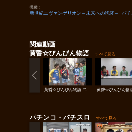
機種
新世紀エヴァンゲリオン～未来への咆哮～
パチ
関連動画
黄昏☆びんびん物語
すべて見る
黄昏☆びんびん物語 #1
黄昏☆びんびん物語
パチンコ・パチスロ
すべて見る