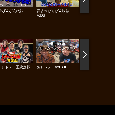
☆びんびん物語
黄昏☆びんびん物語
黄昏☆びんびん物語
#328
#327
回 レトスロ王決定戦
おじレス Vol.3 #1
おじレス