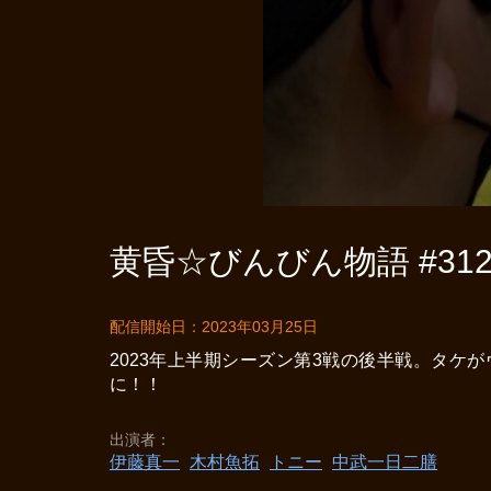
黄昏☆びんびん物語 #31
配信開始日：2023年03月25日
2023年上半期シーズン第3戦の後半戦。タ
に！！
出演者
伊藤真一
木村魚拓
トニー
中武一日二膳