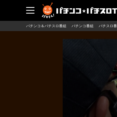
パチンコ＆パチスロ番組
パチンコ番組
パチスロ番