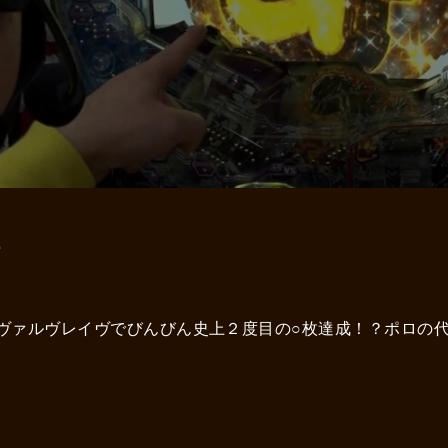
2
ケがヴァルヴレイヴでびんびん史上２度目の○枚達成！？ポロの