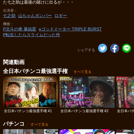
た七之助は最後の賭けに出るが・・・
出演者
七之助
山ちゃんボンバー
ロギー
機種
P北斗の拳 暴凶星
eゴッドイーター TRIPLE BURST
P転生したらスライムだった件
シェアする
関連動画
全日本パチンコ最強選手権
すべて見る
全日本パチンコ最強選手権 #1
全日本パチンコ最強選手権 #2
全日本パチ
パチンコ
すべて見る