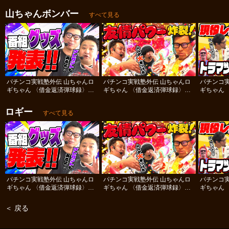
山ちゃんボンバー
すべて見る
パチンコ実戦塾外伝 山ちゃんロ
パチンコ実戦塾外伝 山ちゃんロ
パチンコ
ギちゃん 〈借金返済弾球録〉
ギちゃん 〈借金返済弾球録〉
ギちゃん 
#113
#112
#111
ロギー
すべて見る
パチンコ実戦塾外伝 山ちゃんロ
パチンコ実戦塾外伝 山ちゃんロ
パチンコ
ギちゃん 〈借金返済弾球録〉
ギちゃん 〈借金返済弾球録〉
ギちゃん 
#113
#112
#111
＜ 戻る