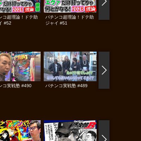
ンコ超理論！ドテ助
パチンコ超理論！ドテ助
パチンコ超理論！ド
 #52
ジャイ #51
ジャイ #50
コ実戦塾 #490
パチンコ実戦塾 #489
パチンコ実戦塾 #48