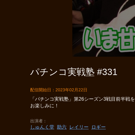
パチンコ実戦塾 #331
配信開始日：2023年02月22日
「パチンコ実戦塾」第26シーズン3戦目前半戦
お楽しみに！
出演者
しゅんく堂
助六
レイリー
ロギー