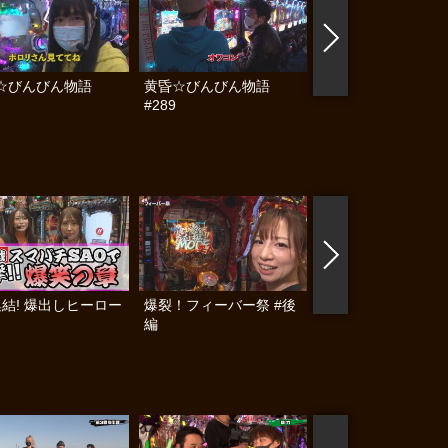
☆びんびん物語
黄昏☆びんびん物語
びんびん貧乏家族２
#289
テレ！ver. 後編
集結! 爆出しヒーロー
爆裂！フィーバー祭 #後
爆裂！フィーバー祭
編
編