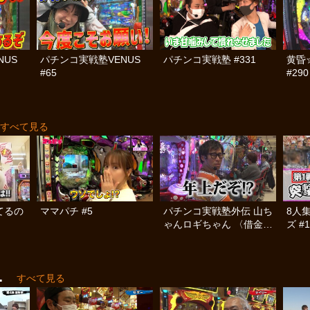
NUS
パチンコ実戦塾VENUS
パチンコ実戦塾 #331
黄昏
#65
#290
すべて見る
てるの
ママパチ #5
パチンコ実戦塾外伝 山ち
8人
ゃんロギちゃん 〈借金返
ズ #1
済弾球録〉 #19
.
すべて見る