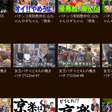
73
パチンコ実戦塾外伝 山ち
パチンコ実戦塾外伝 山ち
パチ
ゃんロギちゃん 〈借金返
ゃんロギちゃん 〈借金返
ゃん
済弾球録〉 #10
済弾球録〉 #9
済弾球
の働き
女王パチ☆と4人の働き
女王パチ☆と4人の働き
女王
パチプロ2nd #7
パチプロ2nd #6
パチプ