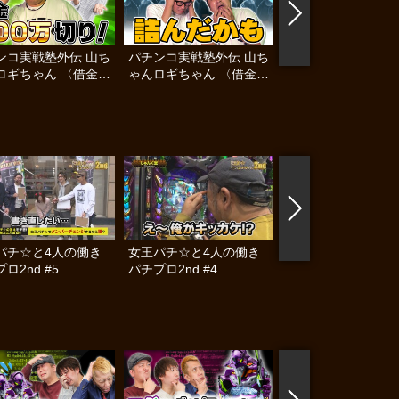
ンコ実戦塾外伝 山ち
パチンコ実戦塾外伝 山ち
パチンコ実戦塾 #36
ロギちゃん 〈借金返
ゃんロギちゃん 〈借金返
録〉 #8
済弾球録〉 #7
パチ☆と4人の働き
女王パチ☆と4人の働き
女王パチ☆と4人の
ロ2nd #5
パチプロ2nd #4
パチプロ2nd #3