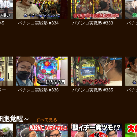
45
パチンコ実戦塾 #334
パチンコ実戦塾 #333
パチン
ワー
パチンコ実戦塾 #336
パチンコ実戦塾 #335
パチン
細胞覚醒～
すべて見る