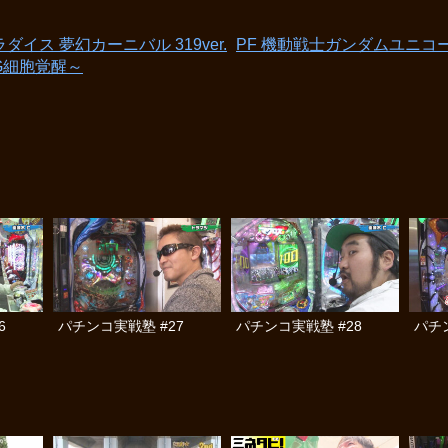
ダイス 夢幻カーニバル 319ver.
PF 機動戦士ガンダムユニコ
G細胞覚醒～
6
パチンコ実戦塾 #27
パチンコ実戦塾 #28
パチ