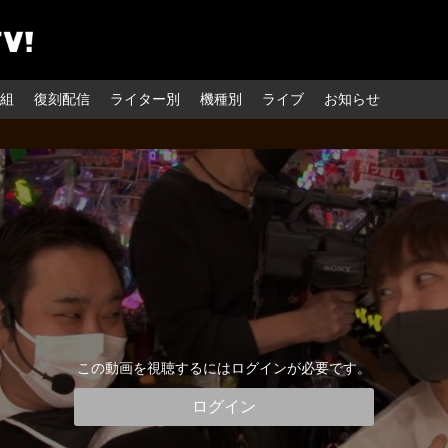
組
復刻配信
ライター別
機種別
ライブ
お知らせ
この動画を視聴するにはログインが必要です。
ログイン