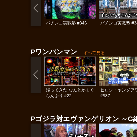
パチンコ実戦塾 #346
パチンコ実戦塾 #3
Pワンパンマン
すべて見る
帰ってきた なんとか１ぐ
ヒロシ・ヤングア
らんぷり #22
#587
Pゴジラ対エヴァンゲリオン ～G