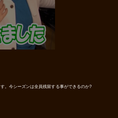
ます。今シーズンは全員残留する事ができるのか?