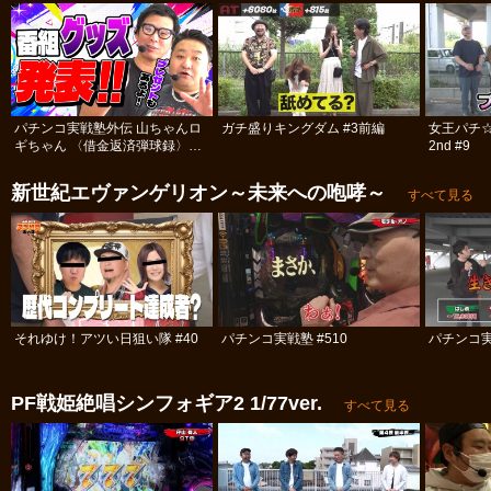
パチンコ実戦塾外伝 山ちゃんロ
ガチ盛りキングダム #3前編
女王パチ
ギちゃん 〈借金返済弾球録〉
2nd #9
#113
新世紀エヴァンゲリオン～未来への咆哮～
すべて見る
それゆけ！アツい日狙い隊 #40
パチンコ実戦塾 #510
パチンコ実
PF戦姫絶唱シンフォギア2 1/77ver.
すべて見る