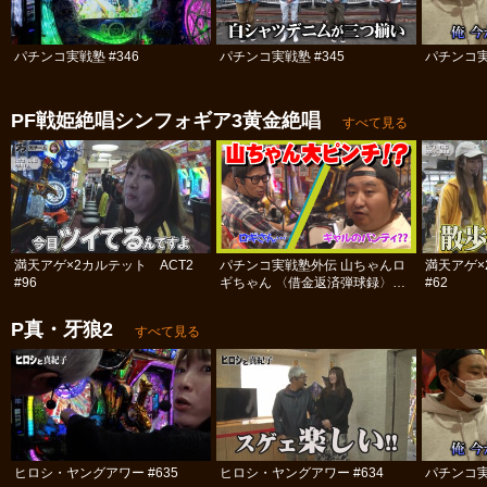
パチンコ実戦塾 #346
パチンコ実戦塾 #345
パチンコ実
PF戦姫絶唱シンフォギア3黄金絶唱
すべて見る
満天アゲ×2カルテット ACT2
パチンコ実戦塾外伝 山ちゃんロ
満天アゲ×
#96
ギちゃん 〈借金返済弾球録〉
#62
#34
P真・牙狼2
すべて見る
ヒロシ・ヤングアワー #635
ヒロシ・ヤングアワー #634
パチンコ実