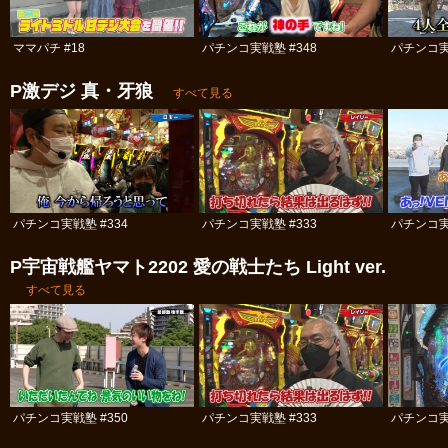
ママパチ #18
パチンコ実戦塾 #348
パチンコ実
P激デジ 真・牙狼
すべて見る
パチンコ実戦塾 #334
パチンコ実戦塾 #333
パチンコ実
P宇宙戦艦ヤマト2202 愛の戦士たち Light ver.
すべて見る
パチンコ実戦塾 #350
パチンコ実戦塾 #333
パチンコ実