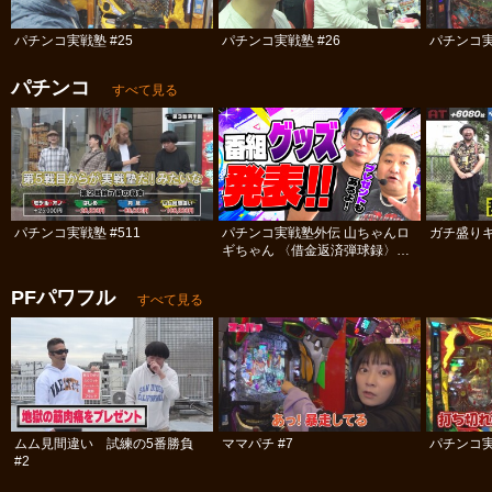
パチンコ実戦塾 #25
パチンコ実戦塾 #26
パチンコ実
パチンコ
すべて見る
パチンコ実戦塾 #511
パチンコ実戦塾外伝 山ちゃんロ
ガチ盛りキ
ギちゃん 〈借金返済弾球録〉
#113
PFパワフル
すべて見る
ムム見間違い 試練の5番勝負
ママパチ #7
パチンコ実
#2