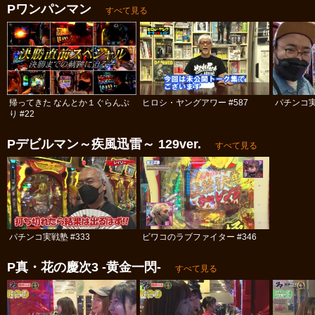
Pワンパンマン
すべて見る
帰ってきた なんとか１ぐらんぷ
ヒロシ・ヤングアワー #587
パチンコ実
り #22
Pデビルマン～疾風迅雷～ 129ver.
すべて見る
パチンコ実戦塾 #333
ビワコのラブファイター #346
P真・花の慶次3 ‐黄金一閃‐
すべて見る