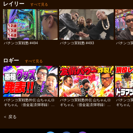
レイリー
すべて見る
パチンコ実戦塾 #494
パチンコ実戦塾 #493
パチンコ実
ロギー
すべて見る
パチンコ実戦塾外伝 山ちゃんロ
パチンコ実戦塾外伝 山ちゃんロ
パチンコ
ギちゃん 〈借金返済弾球録〉
ギちゃん 〈借金返済弾球録〉
ギちゃん 
#113
#112
#111
＜ 戻る