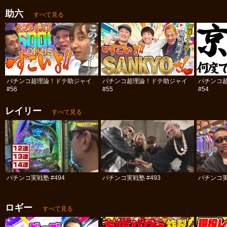
助六
すべて見る
パチンコ超理論！ドテ助ジャイ
パチンコ超理論！ドテ助ジャイ
パチンコ
#56
#55
#54
レイリー
すべて見る
パチンコ実戦塾 #494
パチンコ実戦塾 #493
パチンコ実
ロギー
すべて見る