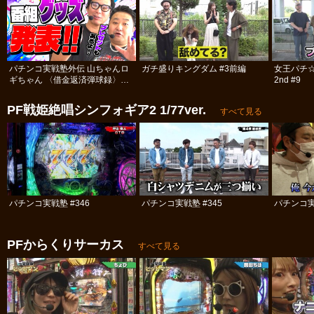
パチンコ実戦塾外伝 山ちゃんロ
ガチ盛りキングダム #3前編
女王パチ
ギちゃん 〈借金返済弾球録〉
2nd #9
#113
PF戦姫絶唱シンフォギア2 1/77ver.
すべて見る
パチンコ実戦塾 #346
パチンコ実戦塾 #345
パチンコ実
PFからくりサーカス
すべて見る