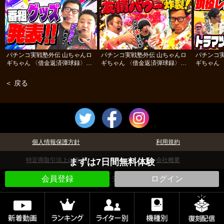
パチンコ実戦塾外伝 山ちゃんロ
パチンコ実戦塾外伝 山ちゃんロ
パチンコ
ギちゃん 〈借金返済弾球録〉
ギちゃん 〈借金返済弾球録〉
ギちゃん 
#113
#112
#111
＜ 戻る
個人情報保護方針
利用規約
特定商取引法上の表示
会社概要
まずは7日間無料体験
©パチテレ！
会員登録
ログイン