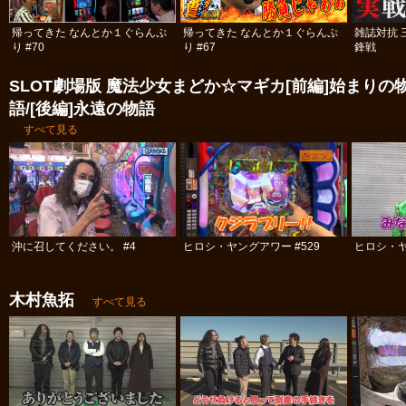
帰ってきた なんとか１ぐらんぷ
帰ってきた なんとか１ぐらんぷ
雑誌対抗 
り #70
り #67
鋒戦
SLOT劇場版 魔法少女まどか☆マギカ[前編]始まりの
語/[後編]永遠の物語
すべて見る
沖に召してください。 #4
ヒロシ・ヤングアワー #529
ヒロシ・ヤ
木村魚拓
すべて見る