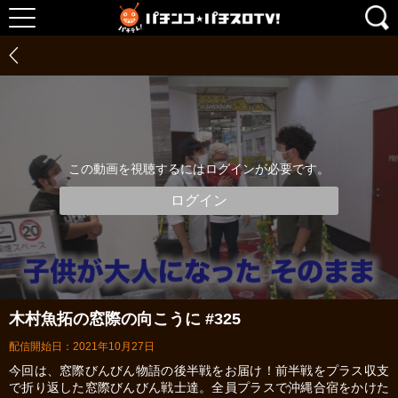
この動画を視聴するにはログインが必要です。
ログイン
木村魚拓の窓際の向こうに #325
配信開始日：2021年10月27日
今回は、窓際びんびん物語の後半戦をお届け！前半戦をプラス収支
で折り返した窓際びんびん戦士達。全員プラスで沖縄合宿をかけた