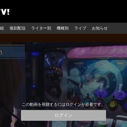
組
復刻配信
ライター別
機種別
ライブ
お知らせ
この動画を視聴するにはログインが必要です。
ログイン