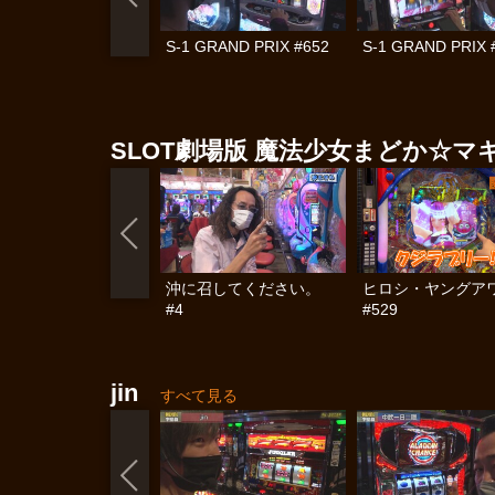
S-1 GRAND PRIX #652
S-1 GRAND PRIX 
SLOT劇場版 魔法少女まどか☆マギ
沖に召してください。
ヒロシ・ヤングア
#4
#529
jin
すべて見る