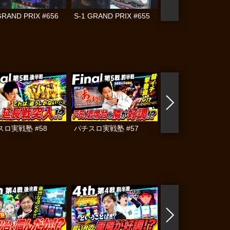
GRAND PRIX #656
S-1 GRAND PRIX #655
S-1 GRAND PRIX #
スロ実戦塾 #58
パチスロ実戦塾 #57
パチスロ実戦塾 #56