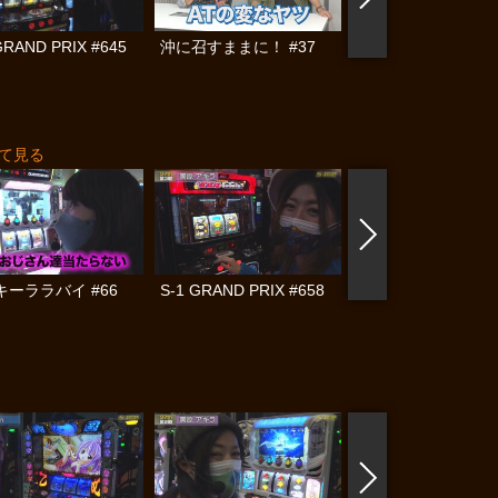
GRAND PRIX #645
沖に召すままに！ #37
スロじぇくとC #14
て見る
キーララバイ #66
S-1 GRAND PRIX #658
黄昏☆びんびん物語
#287