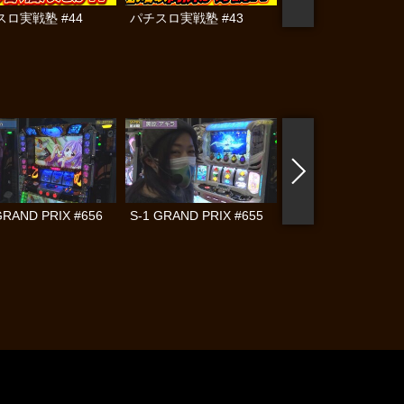
スロ実戦塾 #44
パチスロ実戦塾 #43
パチスロ実戦塾 #42
GRAND PRIX #656
S-1 GRAND PRIX #655
S-1 GRAND PRIX #