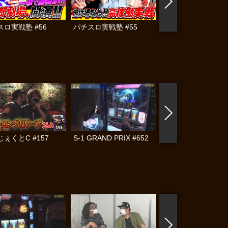
スロ実戦塾 #56
パチスロ実戦塾 #55
第1回 レトスロ王
#4
ぇくとC #157
S-1 GRAND PRIX #652
S-1 GRAND PRIX #