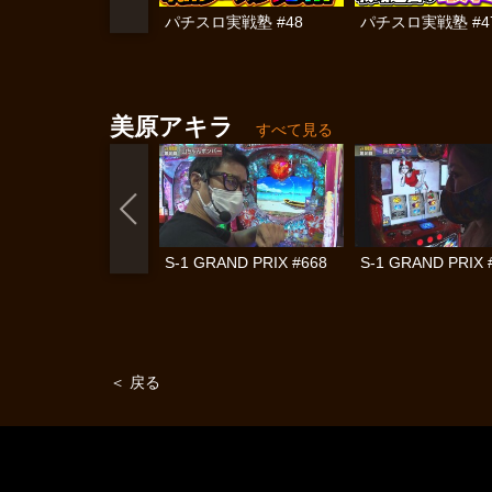
パチスロ実戦塾 #48
パチスロ実戦塾 #4
美原アキラ
すべて見る
S-1 GRAND PRIX #668
S-1 GRAND PRIX 
＜ 戻る