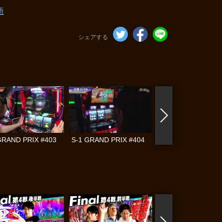
語
シェアする
GRAND PRIX #403
S-1 GRAND PRIX #404
S-1 GRAND PRIX #