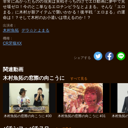
非常に高かったものの現実は実戦そっちのけでエロ動画に夢中で見
せ場ゼロ！今のとこ単なるエロチンピラなとよまる。そんな「エロ
まる」に木村が新アイテムで襲いかかる！後半戦「エロまる」の運
命は！？そして木村のお小遣いは増えるのか！？
出演者
木村魚拓
デラ☆とよまる
機種
CR牙狼XX
シェアする
関連動画
木村魚拓の窓際の向こうに
すべて見る
木村魚拓の窓際の向こうに #30
木村魚拓の窓際の向こうに #31
木村魚拓の