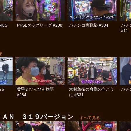
NUS
PPSLタッグリーグ #208
パチンコ実戦塾 #304
パチ
#11
る
76
黄昏☆びんびん物語
木村魚拓の窓際の向こう
パチン
#284
に #331
ＰＡＮ ３１９バージョン
すべて見る