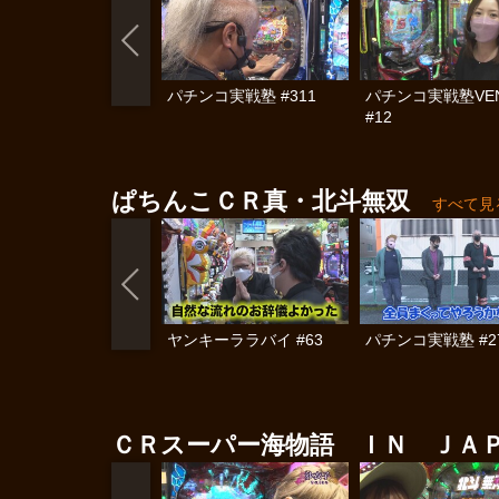
パチンコ実戦塾 #311
パチンコ実戦塾VE
#12
ぱちんこＣＲ真・北斗無双
すべて見
ヤンキーララバイ #63
パチンコ実戦塾 #2
ＣＲスーパー海物語 ＩＮ ＪＡ