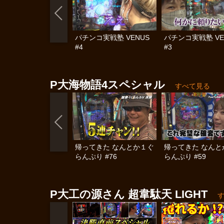
パチンコ実戦塾 VENUS
パチンコ実戦塾 VE
#4
#3
P大海物語4スペシャル
すべて見る
帰ってきた なんとか１ぐ
帰ってきた なんと
らんぷり #76
らんぷり #59
P大工の源さん 超韋駄天 LIGHT