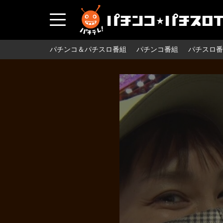
パチンコ＆パチスロ番組
パチンコ番組
パチスロ番