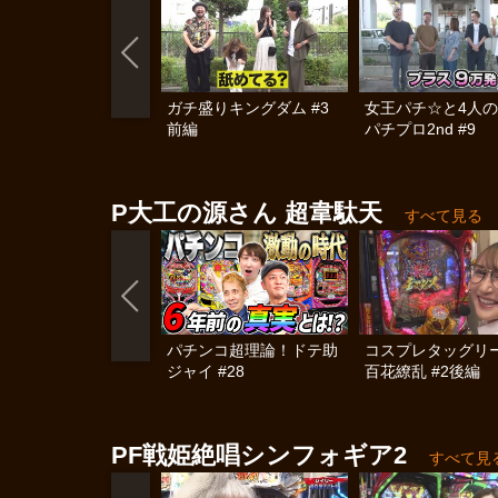
ガチ盛りキングダム #3
女王パチ☆と4人
前編
パチプロ2nd #9
P大工の源さん 超韋駄天
すべて見る
パチンコ超理論！ドテ助
コスプレタッグ
ジャイ #28
百花繚乱 #2後編
PF戦姫絶唱シンフォギア2
すべて見