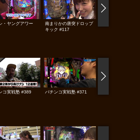
シ・ヤングアワー
南まりかの唐突ドロップ
南まりかの唐突ドロ
キック #117
キック #116
コ実戦塾 #389
パチンコ実戦塾 #371
ハセガワヤングマン
#124