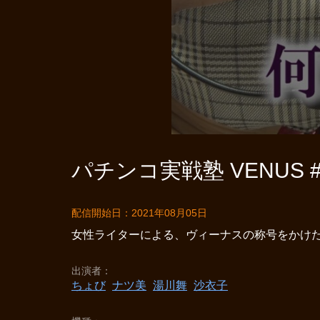
パチンコ実戦塾 VENUS #
配信開始日：2021年08月05日
女性ライターによる、ヴィーナスの称号をかけた
出演者
ちょび
ナツ美
湯川舞
沙衣子