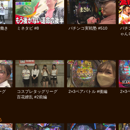
の働き
ミネタビ #8
パチンコ実戦塾 #510
パチ
ゃん
済弾球
リーグ
コスプレタッグリーグ
2×3ペアバトル #後編
2×3
百花繚乱 #2前編
る