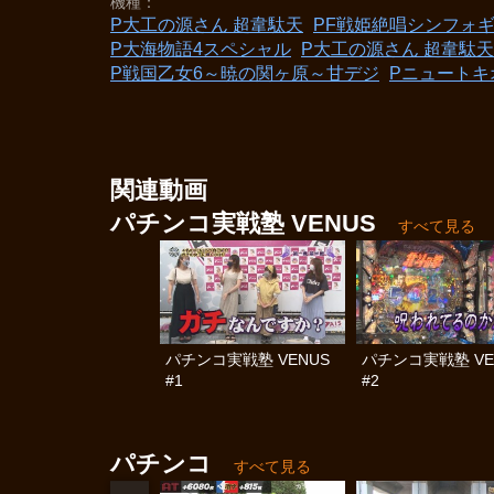
機種
P大工の源さん 超韋駄天
PF戦姫絶唱シンフォギ
P大海物語4スペシャル
P大工の源さん 超韋駄天 
P戦国乙女6～暁の関ヶ原～甘デジ
Pニュートキ
関連動画
パチンコ実戦塾 VENUS
すべて見る
パチンコ実戦塾 VENUS
パチンコ実戦塾 VE
#1
#2
パチンコ
すべて見る