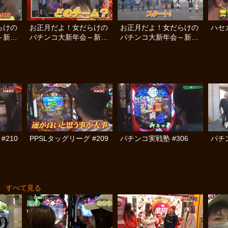
らけの
お正月だよ！女だらけの
お正月だよ！女だらけの
ハセ
～新春
パチンコ大新年会～新春
パチンコ大新年会～新春
ペシャ
3時間ぶち抜きスペシャ
3時間ぶち抜きスペシャ
ル～ 中編
ル～ 前編
#210
PPSLタッグリーグ #209
パチンコ実戦塾 #306
パチン
すべて見る