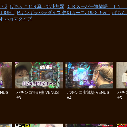
ア2
ぱちんこＣＲ真・北斗無双
ＣＲスーパー海物語 ＩＮ 
LIGHT
Pギンギラパラダイス 夢幻カーニバル 319ver.
ぱちん
オ ハカマタイプ
NUS
パチンコ実戦塾 VENUS
パチンコ実戦塾 VENUS
パチ
#3
#4
#5