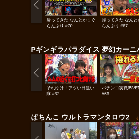
帰ってきた なんとか１ぐ
帰ってきた なんと
らんぷり #70
らんぷり #67
Pギンギラパラダイス 夢幻カーニバル 
それゆけ！アツい日狙い
パチンコ実戦塾VE
隊 #32
#66
ぱちんこ ウルトラマンタロウ2