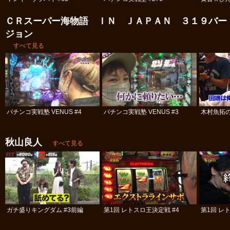
ＣＲスーパー海物語 ＩＮ ＪＡＰＡＮ ３１９バー
ジョン
すべて見る
パチンコ実戦塾 VENUS #4
パチンコ実戦塾 VENUS #3
木村魚拓の
秋山良人
すべて見る
ガチ盛りキングダム #3前編
第1回 レトスロ王決定戦 #4
第1回 レ