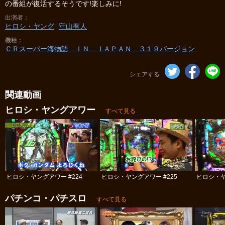
の番組が復活するそうです!楽しみに!
出演者
ヒロシ・ヤング
守山有人
機種
ＣＲスーパー海物語 ＩＮ ＪＡＰＡＮ ３１９バージョン
シェアする
関連動画
ヒロシ・ヤングアワー
すべて見る
ヒロシ・ヤングアワー #224
ヒロシ・ヤングアワー #225
ヒロシ・ヤ
パチンコ・パチスロ
すべて見る