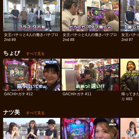
女王パチ☆と4人の働きパチプロ
女王パチ☆と4人の働きパチプロ
女王パチ
2nd #9
2nd #8
2nd #7
ちょび
すべて見る
GACHI×ガチ #12
GACHI×ガチ #11
帰ってき
り #83
ナツ美
すべて見る