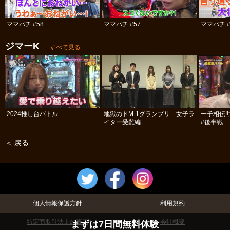
ママパチ #58
ママパチ #57
ママパチ #
ジマーK
すべて見る
2024推し台バトル
地獄のドM-1グランプリ 女子ラ
一子相伝!
イター受難編
#後半戦
＜ 戻る
個人情報保護方針
利用規約
特定商取引法上の表示
会社概要
まずは7日間無料体験