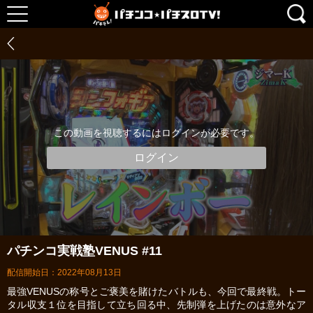
この動画を視聴するにはログインが必要です。
ログイン
パチンコ実戦塾VENUS #11
配信開始日：2022年08月13日
最強VENUSの称号とご褒美を賭けたバトルも、今回で最終戦。トー
タル収支１位を目指して立ち回る中、先制弾を上げたのは意外なア