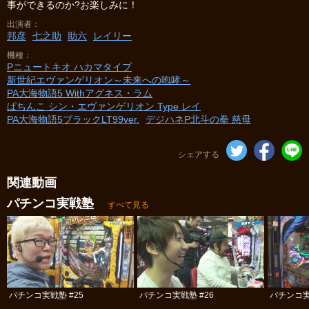
事ができるのか?お楽しみに！
出演者
邦彦
七之助
助六
レイリー
機種
Pニュートキオ ハカマタイプ
新世紀エヴァンゲリオン～未来への咆哮～
PA大海物語5 Withアグネス・ラム
ぱちんこ シン・エヴァンゲリオン Type レイ
PA大海物語5ブラックLT99ver.
デジハネP北斗の拳 慈母
シェアする
関連動画
パチンコ実戦塾
すべて見る
パチンコ実戦塾 #25
パチンコ実戦塾 #26
パチンコ実