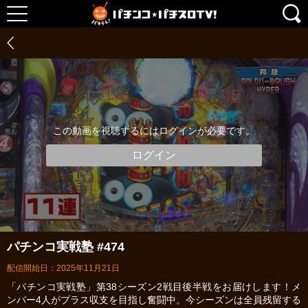
この動画を視聴するにはログインが必要です。
ログイン
パチンコ実戦塾 #474
配信開始日：2025年11月21日
「パチンコ実戦塾」第38シーズン2戦目後半戦をお届けします！メ
ンバー4人がプラス収支を目指し奮闘中。今シーズンは全員残留する