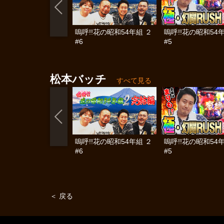
嗚呼!!花の昭和54年組 ２
嗚呼!!花の昭和54
#6
#5
松本バッチ
すべて見る
嗚呼!!花の昭和54年組 ２
嗚呼!!花の昭和54
#6
#5
＜ 戻る