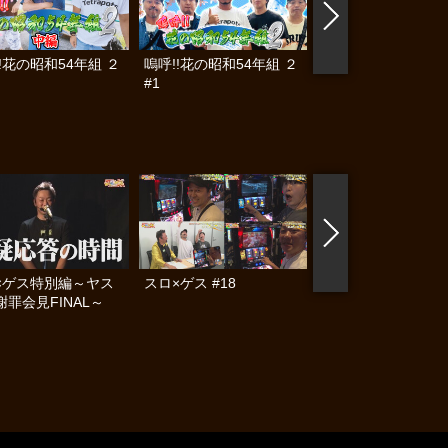
!花の昭和54年組 ２
嗚呼!!花の昭和54年組 ２
懲役777年 #30
#1
×ゲス特別編～ヤス
スロ×ゲス #18
スロ×ゲス #17
謝罪会見FINAL～