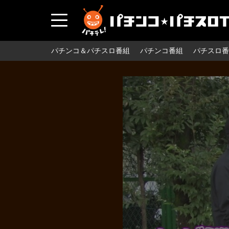
パチンコ＆パチスロ番組
パチンコ番組
パチスロ番