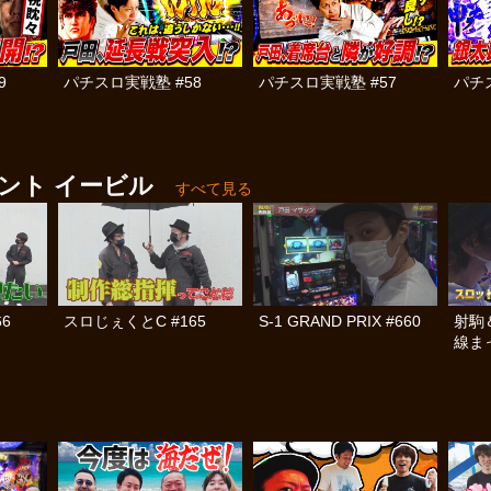
9
パチスロ実戦塾 #58
パチスロ実戦塾 #57
パチ
ント イービル
すべて見る
6
スロじぇくとC #165
S-1 GRAND PRIX #660
射駒
線ま