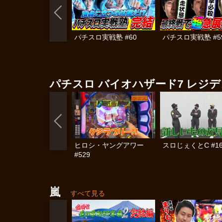
パチスロ実戦塾 #60
パチスロ実戦塾 #5
パチスロ バイオハザード7 レジデ
ヒロシ・ヤングアワー
スロじぇくとC #16
#529
嵐
すべて見る