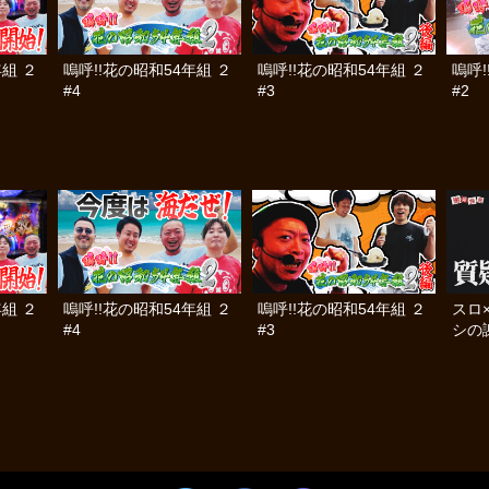
年組 ２
嗚呼!!花の昭和54年組 ２
嗚呼!!花の昭和54年組 ２
嗚呼!
#4
#3
#2
年組 ２
嗚呼!!花の昭和54年組 ２
嗚呼!!花の昭和54年組 ２
スロ
#4
#3
シの