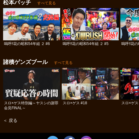
松本バッチ
すべて見る
嗚呼!!花の昭和54年組 ２ #6
嗚呼!!花の昭和54年組 ２ #5
嗚呼!!花の
諸積ゲンズブール
すべて見る
スロ×ゲス特別編～ヤスシの謝罪
スロ×ゲス #18
スロ×ゲス 
会見FINAL～
＜ 戻る