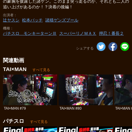
の豪腕を披露した諸ゲン。このまま突っ走るのか、それとも二人の
追い上げがあるのか！？決着の後編！
出演者
辻ヤスシ
松本バッチ
諸積ゲンズブール
機種
パチスロ モンキーターンⅢ
スーパーリノＭＡＸ
押忍！番長２
シェアする
関連動画
TAI×MAN
すべて見る
TAI×MAN #79
TAI×MAN #80
TAI×MAN 
パチスロ
すべて見る