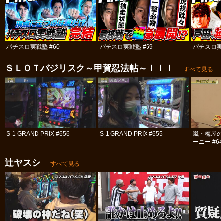
パチスロ実戦塾 #60
パチスロ実戦塾 #59
パチスロ実
ＳＬＯＴバジリスク～甲賀忍法帖～ＩＩＩ
すべて見る
S-1 GRAND PRIX #656
S-1 GRAND PRIX #655
嵐・梅屋
ーニー #6
辻ヤスシ
すべて見る