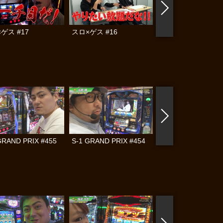
ゲス #17
スロ×ゲス #16
スロ×ゲス #15
GRAND PRIX #455
S-1 GRAND PRIX #454
S-1 GRAND PRIX #