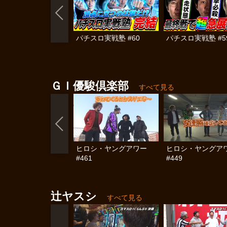
パチスロ実戦塾 #60
パチスロ実戦塾 #5
ＧＩ優駿倶楽部
すべて見る
ヒロシ・ヤングアワー
ヒロシ・ヤングア
#461
#449
辻ヤスシ
すべて見る