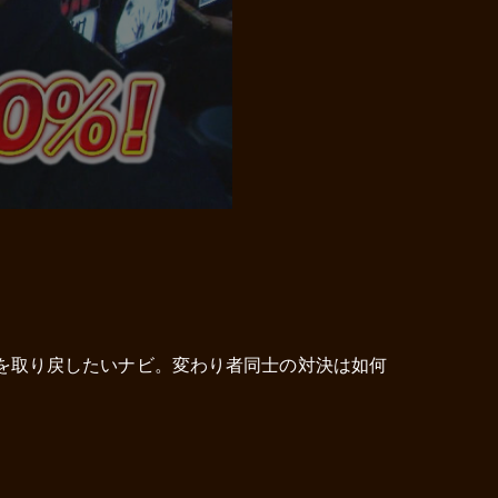
を取り戻したいナビ。変わり者同士の対決は如何