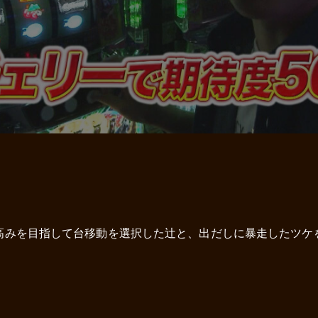
高みを目指して台移動を選択した辻と、出だしに暴走したツケ