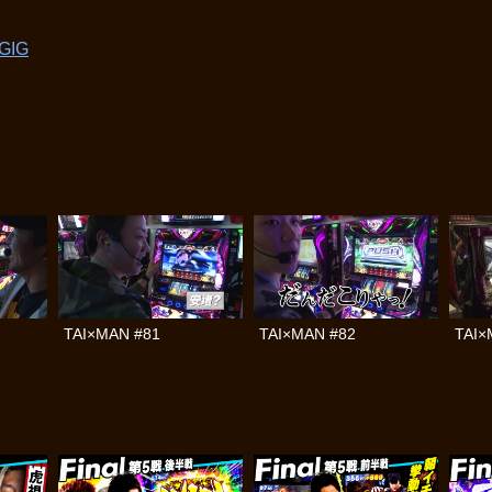
GIG
TAI×MAN #81
TAI×MAN #82
TAI×