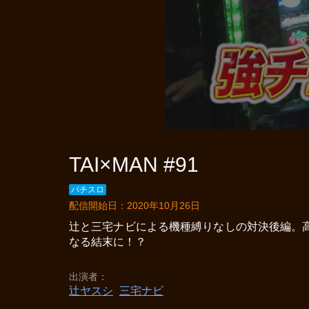
TAI×MAN #91
パチスロ
配信開始日：2020年10月26日
辻と三宅ナビによる機種縛りなしの対決後編。
なる結末に！？
出演者
辻ヤスシ
三宅ナビ