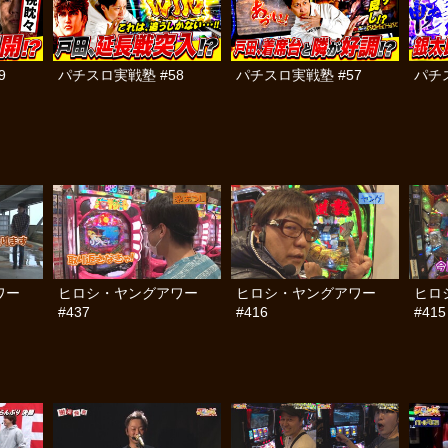
9
パチスロ実戦塾 #58
パチスロ実戦塾 #57
パチ
ワー
ヒロシ・ヤングアワー
ヒロシ・ヤングアワー
ヒロ
#437
#416
#415