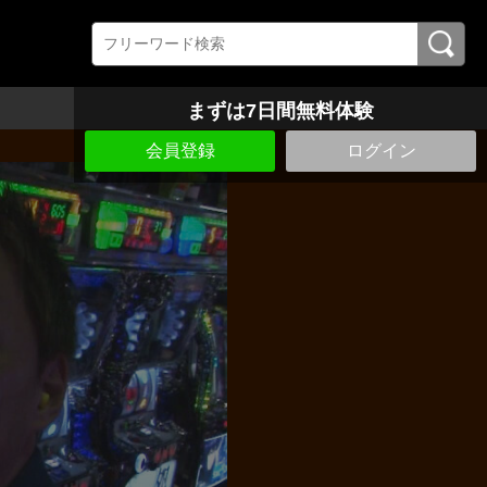
まずは7日間無料体験
会員登録
ログイン