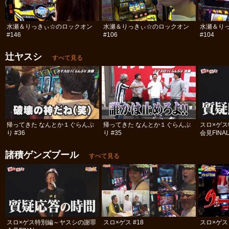
水瀬＆りっきぃ☆のロックオン
水瀬＆りっきぃ☆のロックオン
水瀬＆り
#146
#106
#104
辻ヤスシ
すべて見る
帰ってきた なんとか１ぐらんぷ
帰ってきた なんとか１ぐらんぷ
スロ×ゲ
り #36
り #35
会見FINA
諸積ゲンズブール
すべて見る
スロ×ゲス特別編～ヤスシの謝罪
スロ×ゲス #18
スロ×ゲス 