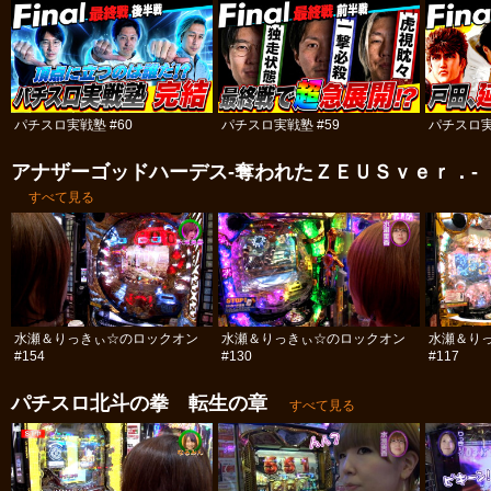
パチスロ実戦塾 #60
パチスロ実戦塾 #59
パチスロ実
アナザーゴッドハーデス-奪われたＺＥＵＳｖｅｒ．-
すべて見る
水瀬＆りっきぃ☆のロックオン
水瀬＆りっきぃ☆のロックオン
水瀬＆り
#154
#130
#117
パチスロ北斗の拳 転生の章
すべて見る