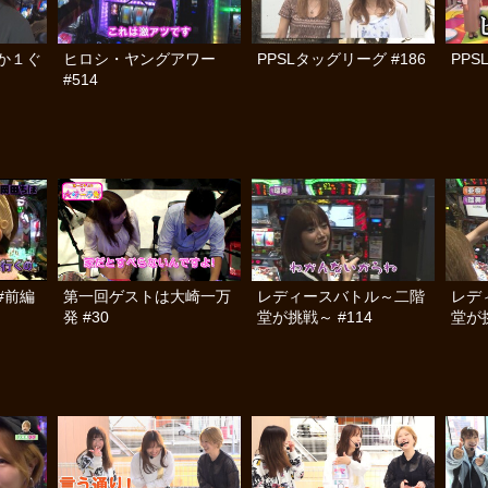
か１ぐ
ヒロシ・ヤングアワー
PPSLタッグリーグ #186
PPS
#514
#前編
第一回ゲストは大崎一万
レディースバトル～二階
レデ
発 #30
堂が挑戦～ #114
堂が挑