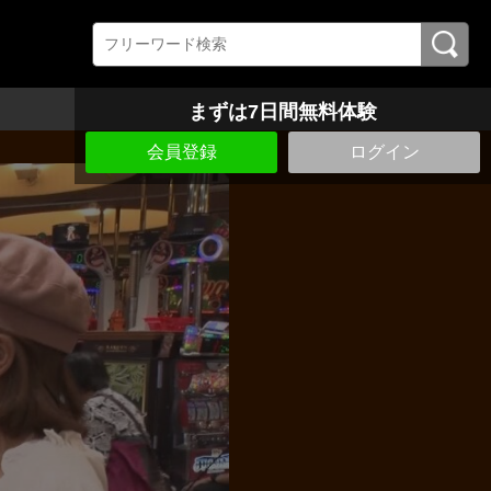
まずは7日間無料体験
会員登録
ログイン