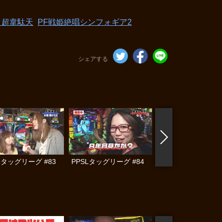
 超韋駄天
PF戦姫絶唱シンフォギア2
シェアする
Lタッグリーグ #83
PPSLタッグリーグ #84
PPSLタッグリーグ #