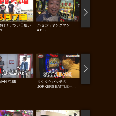
ゆけ！アツい日狙い
ハセガワヤングマン
帰ってきた なんと
9
#195
らんぷり #91
MAN #185
タケタケバッチの
タケタケバッチの
JORKERS BATTLE～運
JORKERS BATTL
命の使者～ #2
命の使者～ #1