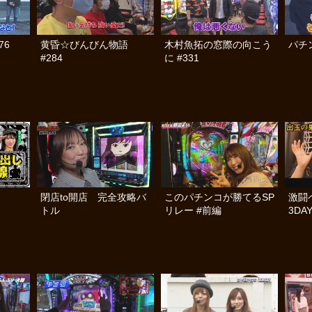
76
黄昏☆びんびん物語
木村魚拓の窓際の向こう
パチン
#284
に #331
閉店to開店 完全攻略バ
このパチンコが勝てるSP
激闘ペ
トル
リレー #前編
3DA