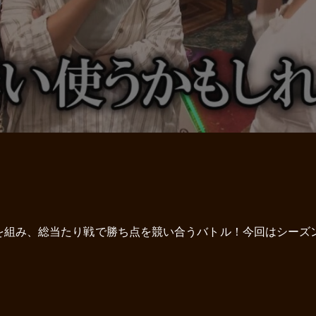
を組み、総当たり戦で勝ち点を競い合うバトル！今回はシーズン