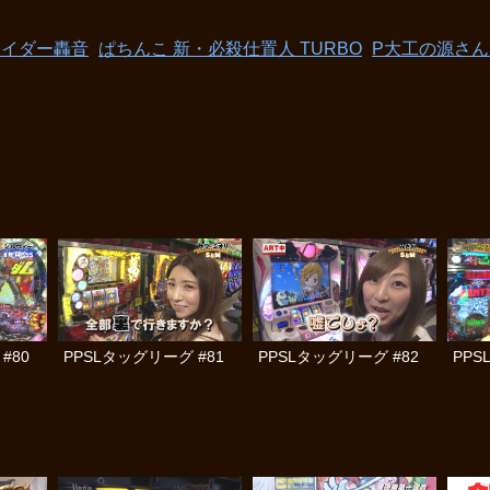
ライダー轟音
ぱちんこ 新・必殺仕置人 TURBO
P大工の源さん
#80
PPSLタッグリーグ #81
PPSLタッグリーグ #82
PPS