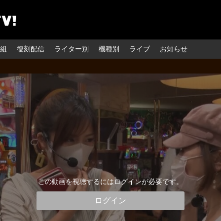
組
復刻配信
ライター別
機種別
ライブ
お知らせ
この動画を視聴するにはログインが必要です。
ログイン