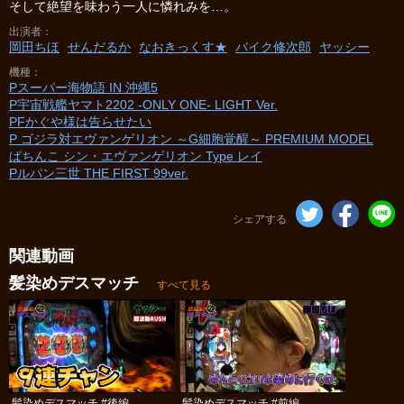
そして絶望を味わう一人に憐れみを…。
出演者
岡田ちほ
せんだるか
なおきっくす★
バイク修次郎
ヤッシー
機種
Pスーパー海物語 IN 沖縄5
P宇宙戦艦ヤマト2202 ‐ONLY ONE‐ LIGHT Ver.
PFかぐや様は告らせたい
P ゴジラ対エヴァンゲリオン ～G細胞覚醒～ PREMIUM MODEL
ぱちんこ シン・エヴァンゲリオン Type レイ
Pルパン三世 THE FIRST 99ver.
シェアする
関連動画
髪染めデスマッチ
すべて見る
髪染めデスマッチ #後編
髪染めデスマッチ #前編