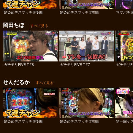
髪染めデスマッチ #後編
髪染めデスマッチ #前編
ママパチ #
岡田ちほ
すべて見る
ガチモリFIVE T #8
ガチモリFIVE T #7
ガチモリFIV
せんだるか
すべて見る
髪染めデスマッチ #後編
髪染めデスマッチ #前編
第一回ゲス