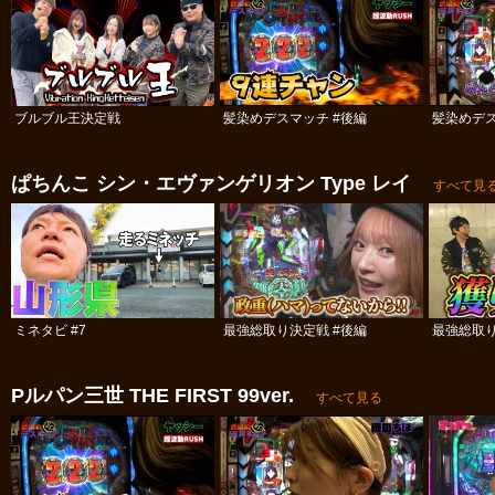
ブルブル王決定戦
髪染めデスマッチ #後編
髪染めデス
ぱちんこ シン・エヴァンゲリオン Type レイ
すべて見
ミネタビ #7
最強総取り決定戦 #後編
最強総取り
Pルパン三世 THE FIRST 99ver.
すべて見る