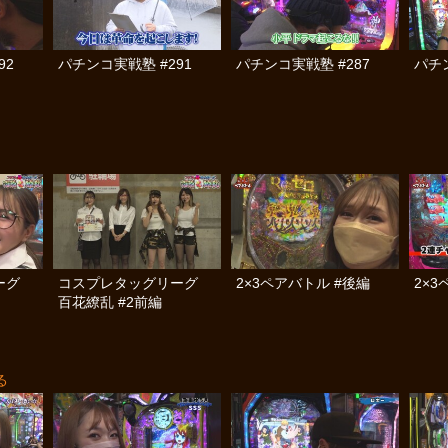
92
パチンコ実戦塾 #291
パチンコ実戦塾 #287
パチン
リーグ
コスプレタッグリーグ
2×3ペアバトル #後編
2×3
百花繚乱 #2前編
る