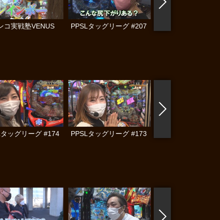
ンコ実戦塾VENUS
PPSLタッグリーグ #207
満天アゲ×2カル
ACT2 #29
Lタッグリーグ #174
PPSLタッグリーグ #173
パチンコ実戦塾 #21