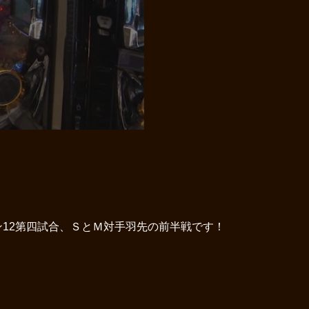
12第四試合、ＳとＭ対手羽先の前半戦です！