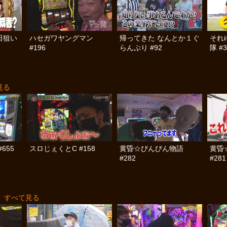
日狙い
ハセガワヤングマン
帰ってきた なんとか１ぐ
それ
#196
らんぷり #92
隊 #3
見る
#655
スロじぇくとC #158
黄昏☆びんびん物語
黄昏
#282
#281
すべて見る