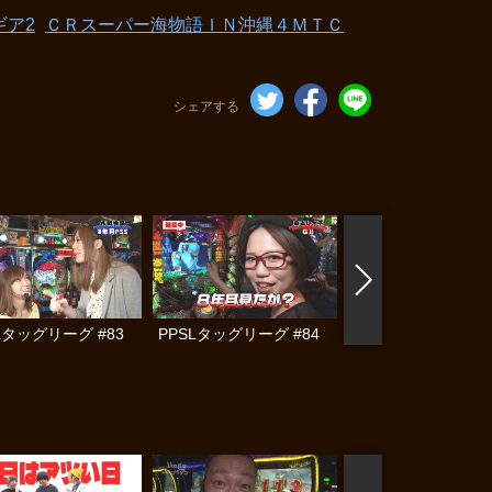
ギア2
ＣＲスーパー海物語ＩＮ沖縄４ＭＴＣ
シェアする
Lタッグリーグ #83
PPSLタッグリーグ #84
PPSLタッグリーグ #