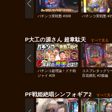
パチンコ実戦塾 #308
パチンコ実戦塾 #2
P大工の源さん 超韋駄天
すべて見る
パチンコ超理論！ドテ助
コスプレタッグ
ジャイ #28
百花繚乱 #2後編
PF戦姫絶唱シンフォギア2
すべて見