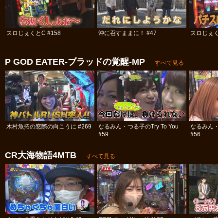
スロじぇくとC #158
沖に召すままに！ #47
スロじぇくと
P GOD EATER‐ブラッドの覚醒‐MP
すべて見る
木村魚拓の窓際の向こうに #269
なるみん・つる子のTry To You
なるみん・つ
#59
#56
CR大海物語4MTB
すべて見る