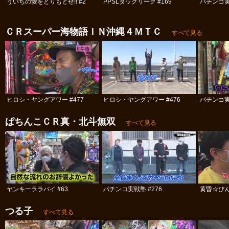
ういちの愛をとりもどせ!! #2
PPSLタッグリーグ #169
パチンコ実
ＣＲスーパー海物語ＩＮ沖縄４ＭＴＣ
すべて見る
ヒロシ・ヤングアワー #477
ヒロシ・ヤングアワー #476
パチンコ実
ぱちんこＣＲ真・北斗無双
すべて見る
ヤンキーララバイ #63
パチンコ実戦塾 #276
黄昏☆びん
つる子
すべて見る