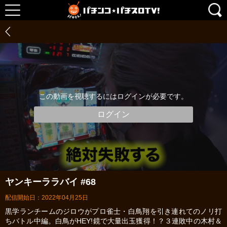
この動画を視聴するにはログインが必要です。
ログイン
ヤンキーララバイ #68
配信開始日：2022年04月25日
黒学ランチームのジロウがプロ雀士・白鳥翔を引き連れてのノリ打
ちバトル中編。白鳥がHEY!鏡で大量出玉獲得！？３連敗中の木村＆