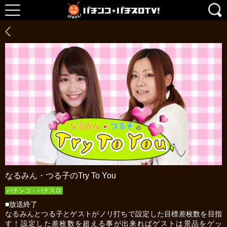
なるみん・つる子のTry To You
パチンコ・パチスロ
■放送終了
なるみんとつる子とゲストがノリ打ちで設定した目標差枚数を目指
す！設定した差枚数を超える事が出来ればゲストは景品をゲッ