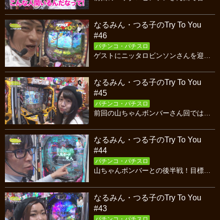
なるみん・つる子のTry To You
#46
パチンコ・パチスロ
ゲストにニッタロビンソンさんを迎えての後半戦！前半戦終了時点で約2500枚のプラスと好調な展開！後半戦もこの調子で目標4000枚に向けて頑張って下さい！
なるみん・つる子のTry To You
#45
パチンコ・パチスロ
前回の山ちゃんボンバーさん回ではゲストが活躍し目標達成！今回のニッタロビンソンには2人が活躍して目標達成出来るように頑張って欲しいところですが…！？
なるみん・つる子のTry To You
#44
パチンコ・パチスロ
山ちゃんボンバーとの後半戦！目標となる差枚数が変更になり、今回は4000枚が目標！ここまで少しのプラスですが、目標達成出来るのでしょうか！
なるみん・つる子のTry To You
#43
パチンコ・パチスロ