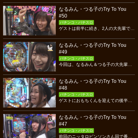
なるみん・つる子のTry To You
#50
パチンコ・パチスロ
ゲストは前半に続き、2人の大先輩である青山りょうさん！前半戦では低投資で大当りは引いているものの、イマイチ出玉を作れず…。後半戦では親心でいた青山さんが豹変！？
なるみん・つる子のTry To You
#49
パチンコ・パチスロ
今回は、なるみん＆つる子の大先輩である「青山りょう」がゲストに登場！知っている間柄だからこそ、目標達成の実力が出せるのか！？それとも！？今回も見逃せない！
なるみん・つる子のTry To You
#48
パチンコ・パチスロ
ゲストにおもちくんを迎えての後半戦！ここまでの収支はちょっとプラスの３人。でもなるみん＆おもちくんはまだ大当り継続中！この流れで３連続目標達成と行きましょう！
なるみん・つる子のTry To You
#47
パチンコ・パチスロ
前回のニッタロビンソンさん回で番組初の豪華賞品をゲットし、現在2連勝中！今回の「おもちくん」ともこの良い流れで目標達成出来るのでしょうか！？