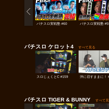
パチスロ実戦塾 #60
パチスロ実戦塾 #5
パチスロ ケロット4
すべて見る
スロじぇくとC #159
沖に召すままに！ #
パチスロ TIGER & BUNNY
すべて見