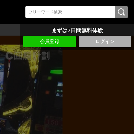
まずは7日間無料体験
会員登録
ログイン