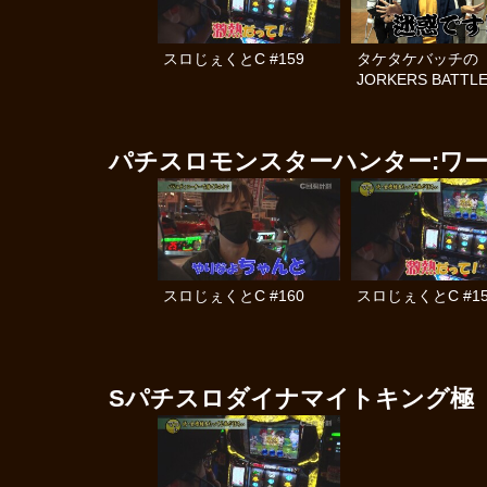
スロじぇくとC #159
タケタケバッチの
JORKERS BATT
命の使者～ #4
パチスロモンスターハンター:ワー
スロじぇくとC #160
スロじぇくとC #15
Sパチスロダイナマイトキング極