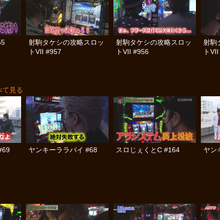
5
射駒タケシの攻略スロッ
射駒タケシの攻略スロッ
射駒
トVII #957
トVII #956
トVII
べて見る
69
ヤンキーララバイ #68
スロじぇくとC #164
ヤン