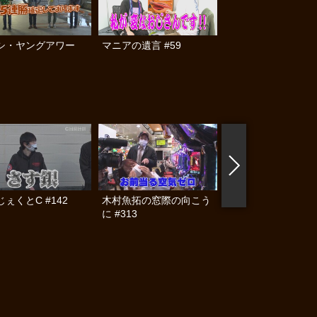
シ・ヤングアワー
マニアの遺言 #59
ぇくとC #142
木村魚拓の窓際の向こう
S-1 GRAND PRIX #
に #313