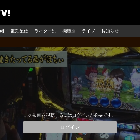
組
復刻配信
ライター別
機種別
ライブ
お知らせ
この動画を視聴するにはログインが必要です。
ログイン