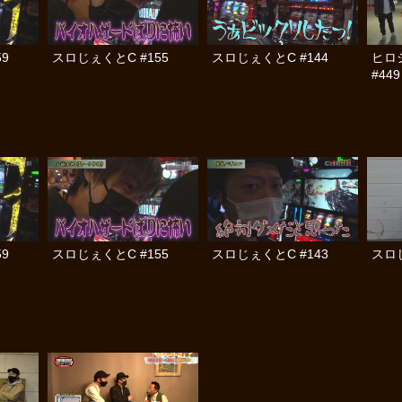
9
スロじぇくとC #155
スロじぇくとC #144
ヒロ
#449
9
スロじぇくとC #155
スロじぇくとC #143
スロじ