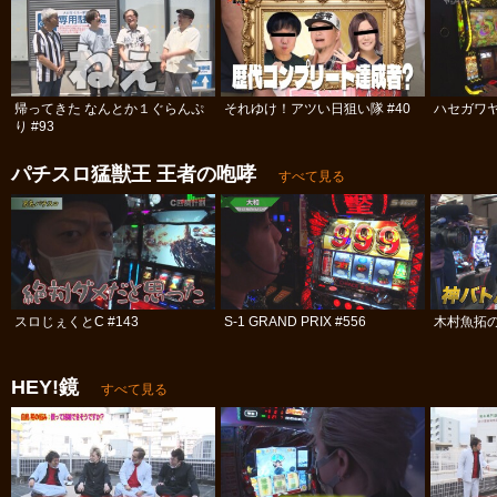
帰ってきた なんとか１ぐらんぷ
それゆけ！アツい日狙い隊 #40
ハセガワヤ
り #93
パチスロ猛獣王 王者の咆哮
すべて見る
スロじぇくとC #143
S-1 GRAND PRIX #556
木村魚拓の
HEY!鏡
すべて見る