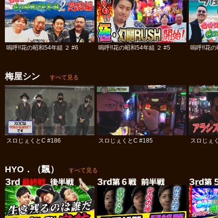
嗚呼!!花の昭和54年組 ２ #6
嗚呼!!花の昭和54年組 ２ #5
嗚呼!!花の
梅屋シン
すべて見る
スロじぇくとC #186
スロじぇくとC #185
スロじぇくと
HYO．（飄）
すべて見る