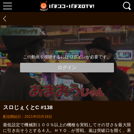
この動画を視聴するにはログインが必要です。
ログイン
スロじぇくとC #138
配信開始日：2021年03月18日
最低設定で機械割１００％以上の機種を実戦してその甘さを最大限
に引き出そうとする４人。ＨＹＯ．が苦戦、嵐は突破口を開く。果