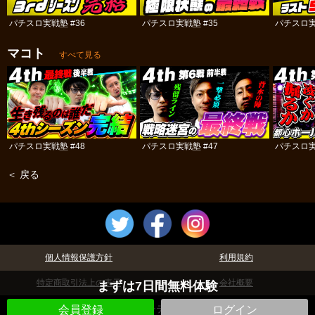
パチスロ実戦塾 #36
パチスロ実戦塾 #35
パチスロ実
マコト
すべて見る
パチスロ実戦塾 #48
パチスロ実戦塾 #47
パチスロ実
＜ 戻る
個人情報保護方針
利用規約
特定商取引法上の表示
会社概要
まずは7日間無料体験
©パチテレ！
会員登録
ログイン