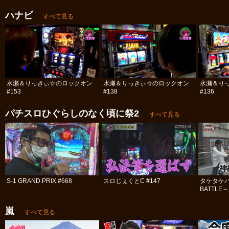
ハナビ
すべて見る
水瀬＆りっきぃ☆のロックオン
水瀬＆りっきぃ☆のロックオン
水瀬＆り
#153
#138
#136
パチスロひぐらしのなく頃に祭2
すべて見る
S-1 GRAND PRIX #668
スロじぇくとC #147
タケタケバ
BATTLE
嵐
すべて見る