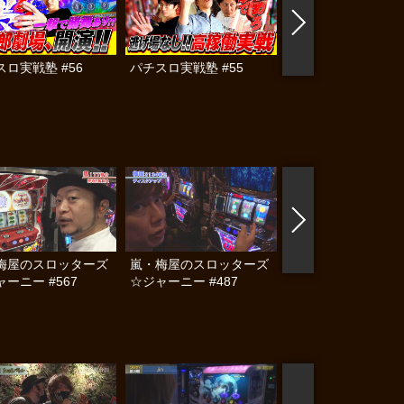
スロ実戦塾 #56
パチスロ実戦塾 #55
第1回 レトスロ王
#4
梅屋のスロッターズ
嵐・梅屋のスロッターズ
嵐・梅屋のスロッタ
ーニー #567
☆ジャーニー #487
☆ジャーニー #477