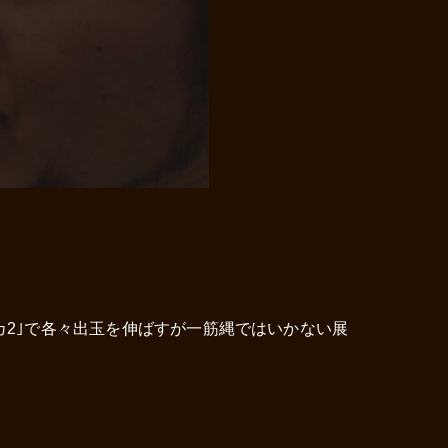
ギカ2｣で各々出玉を伸ばすが一筋縄ではいかない展