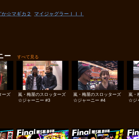
どか☆マギカ２
マイジャグラーＩＩＩ
ニー
すべて見る
ターズ
嵐・梅屋のスロッターズ
嵐・梅屋のスロッターズ
嵐・
☆ジャーニー #3
☆ジャーニー #4
☆ジ