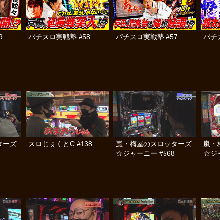
9
パチスロ実戦塾 #58
パチスロ実戦塾 #57
パチ
ターズ
スロじぇくとC #138
嵐・梅屋のスロッターズ
嵐・
☆ジャーニー #568
☆ジャ