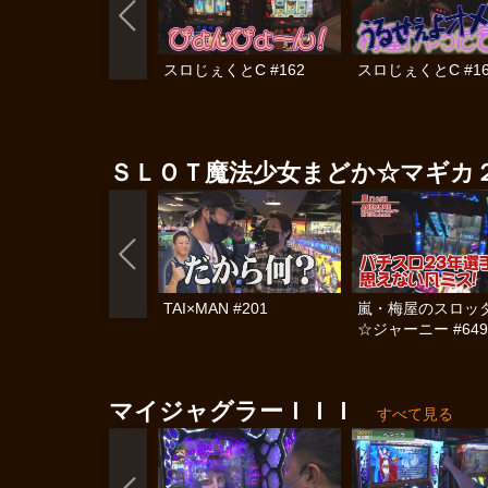
スロじぇくとC #162
スロじぇくとC #16
ＳＬＯＴ魔法少女まどか☆マギカ
TAI×MAN #201
嵐・梅屋のスロッ
☆ジャーニー #649
マイジャグラーＩＩＩ
すべて見る