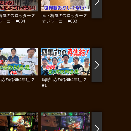
梅屋のスロッターズ
嵐・梅屋のスロッターズ
S-1 GRAND PRIX #
ーニー #634
☆ジャーニー #633
!花の昭和54年組 ２
嗚呼!!花の昭和54年組 ２
懲役777年 #30
#1