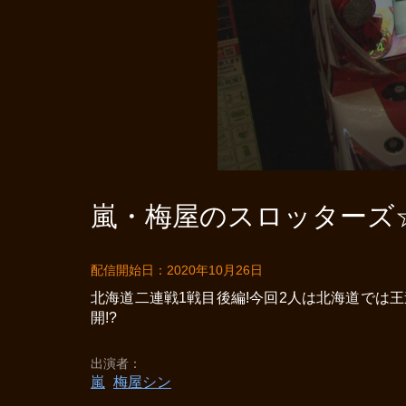
嵐・梅屋のスロッターズ☆
配信開始日：2020年10月26日
北海道二連戦1戦目後編!今回2人は北海道では王
開!?
出演者
嵐
梅屋シン