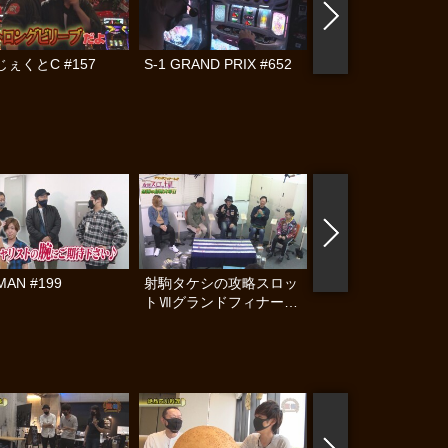
ぇくとC #157
S-1 GRAND PRIX #652
S-1 GRAND PRIX #
MAN #199
射駒タケシの攻略スロッ
ヤンキーララバイ #
トⅦグランドフィナー
レ!! 感謝の超特大号!! 前
編