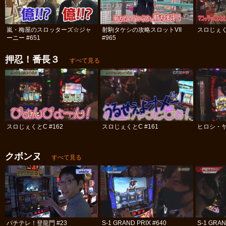
嵐・梅屋のスロッターズ☆ジャ
射駒タケシの攻略スロットVII
スロじぇくと
ーニー #651
#965
押忍！番長３
すべて見る
スロじぇくとC #162
スロじぇくとC #161
ヒロシ・ヤ
クボンヌ
すべて見る
パチテレ！登龍門 #23
S-1 GRAND PRIX #640
S-1 GRAN