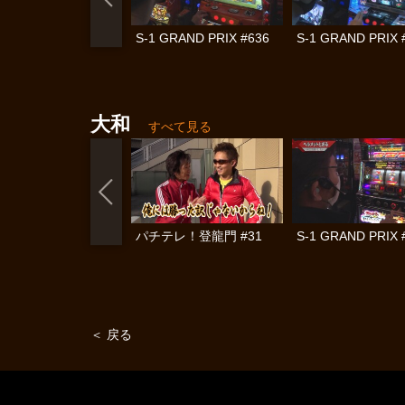
S-1 GRAND PRIX #636
S-1 GRAND PRIX 
大和
すべて見る
パチテレ！登龍門 #31
S-1 GRAND PRIX 
＜ 戻る