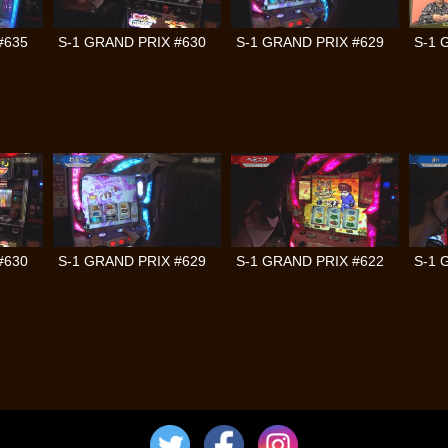
#635
S-1 GRAND PRIX #630
S-1 GRAND PRIX #629
S-1 
#630
S-1 GRAND PRIX #629
S-1 GRAND PRIX #622
S-1 