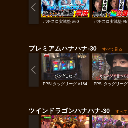
パチスロ実戦塾 #60
パチスロ実戦塾 #5
プレミアムハナハナ‐30
すべて見る
PPSLタッグリーグ #184
PPSLタッグリーグ 
ツインドラゴンハナハナ‐30
すべて