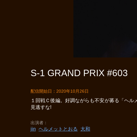
S-1 GRAND PRIX #603
配信開始日：2020年10月26日
１回戦Ｃ後編。好調ながらも不安が募る「ヘルメ
見逃すな!
出演者
jin
ヘルメットとおる
大和