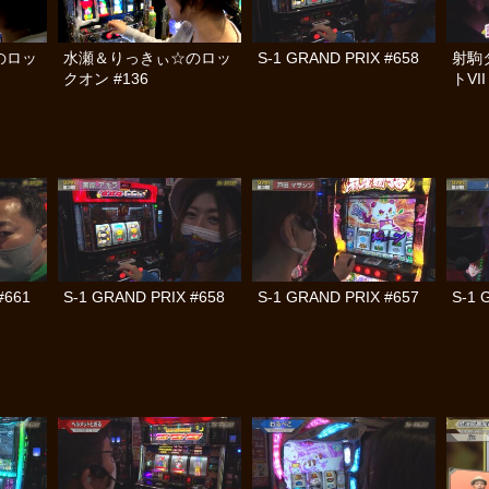
のロッ
水瀬＆りっきぃ☆のロッ
S-1 GRAND PRIX #658
射駒
クオン #136
トVII
#661
S-1 GRAND PRIX #658
S-1 GRAND PRIX #657
S-1 