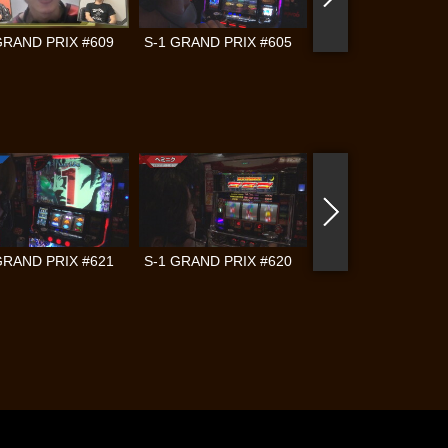
GRAND PRIX #609
S-1 GRAND PRIX #605
S-1 GRAND PRIX #
GRAND PRIX #621
S-1 GRAND PRIX #620
S-1 GRAND PRIX #