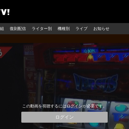
組
復刻配信
ライター別
機種別
ライブ
お知らせ
この動画を視聴するにはログインが必要です。
ログイン