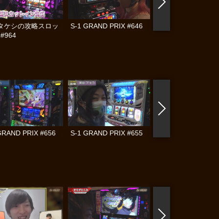
タケシの攻略スロッ
S-1 GRAND PRIX #646
S-1 GRAND PRIX #
 #964
GRAND PRIX #656
S-1 GRAND PRIX #655
S-1 GRAND PRIX #