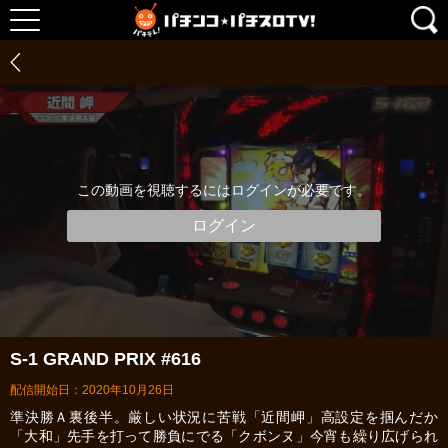
この動画を視聴するにはログインが必要です。
ログイン
S-1 GRAND PRIX #616
配信開始日：2020年10月26日
準決勝Ａ裏後半。厳しい状況に苦戦「近間岬」高設定を掴んだか
「大和」先手を打って勝負にでる「クボンヌ」今宵も繰り広げられ