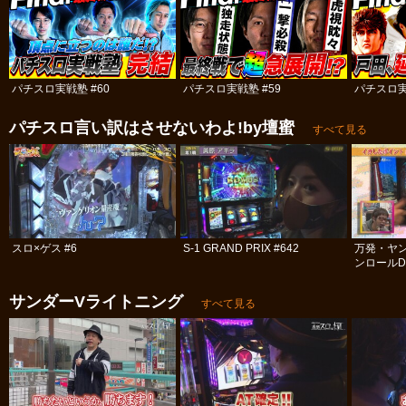
パチスロ実戦塾 #60
パチスロ実戦塾 #59
パチスロ実
パチスロ言い訳はさせないわよ!by壇蜜
すべて見る
スロ×ゲス #6
S-1 GRAND PRIX #642
万発・ヤ
ンロールDX
サンダーVライトニング
すべて見る