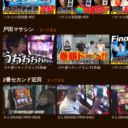
パチスロ実戦塾 #60
パチスロ実戦塾 #59
パチスロ実
戸田マサシン
すべて見る
ガチ盛りキングダム #1後編
ガチ盛りキングダム #1前編
パチスロ実
2番セカンド近田
すべて見る
S-1 GRAND PRIX #608
S-1 GRAND PRIX #463
S-1 GRAN