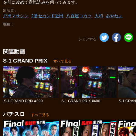
を前に改めて意気込みを伺ってみます。
出演者
戸田マサシン
2番セカンド近田
八百屋コカツ
大和
あやねぇ
機種
シェアする
関連動画
S-1 GRAND PRIX
すべて見る
S-1 GRAND PRIX #399
S-1 GRAND PRIX #400
S-1 GRAN
パチスロ
すべて見る