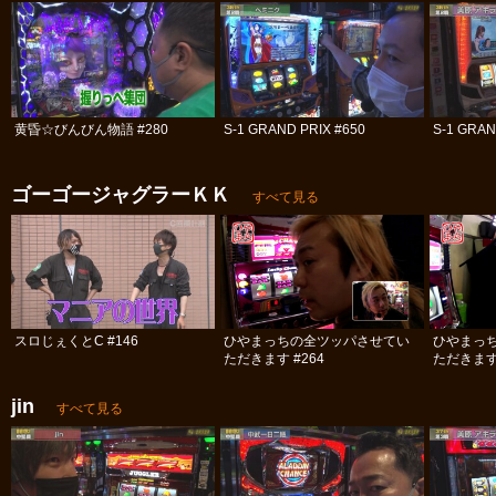
黄昏☆びんびん物語 #280
S-1 GRAND PRIX #650
S-1 GRAN
ゴーゴージャグラーＫＫ
すべて見る
スロじぇくとC #146
ひやまっちの全ツッパさせてい
ひやまっ
ただきます #264
ただきます 
jin
すべて見る