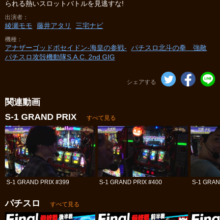
られる熱いスロットバトルを見逃すな!
出演者
綾瀬モモ
藤井アタリ
三宅ナビ
機種
アナザーゴッドポセイドン-海皇の参戦-
パチスロ北斗の拳 強敵
パチスロ攻殻機動隊S.A.C. 2nd GIG
シェアする
関連動画
S-1 GRAND PRIX
すべて見る
S-1 GRAND PRIX #399
S-1 GRAND PRIX #400
S-1 GRAN
パチスロ
すべて見る