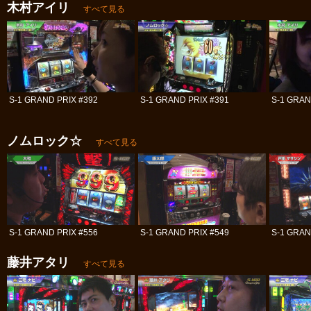
木村アイリ
すべて見る
S-1 GRAND PRIX #392
S-1 GRAND PRIX #391
S-1 GRAN
ノムロック☆
すべて見る
S-1 GRAND PRIX #556
S-1 GRAND PRIX #549
S-1 GRAN
藤井アタリ
すべて見る