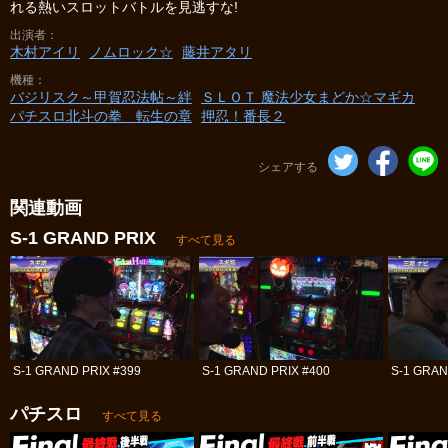
れる熱いスロットバトルを見逃すな!
出演者
木村アイリ
ノムロック☆
藤井アタリ
機種
バジリスク～甲賀忍法帖～絆
ＳＬＯＴ 魔法少女まどか☆マギカ
パチスロ北斗の拳 転生の章
押忍！番長２
シェアする
関連動画
S-1 GRAND PRIX
すべて見る
S-1 GRAND PRIX #399
S-1 GRAND PRIX #400
S-1 GRAN
パチスロ
すべて見る