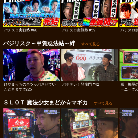
パチスロ実戦塾 #60
パチスロ実戦塾 #59
パチスロ実
バジリスク～甲賀忍法帖～絆
すべて見る
ひやまっちの全ツッパさせてい
パチテレ！登龍門 #42
嵐・梅屋
ただきます #225
ーニー #5
ＳＬＯＴ 魔法少女まどか☆マギカ
すべて見る