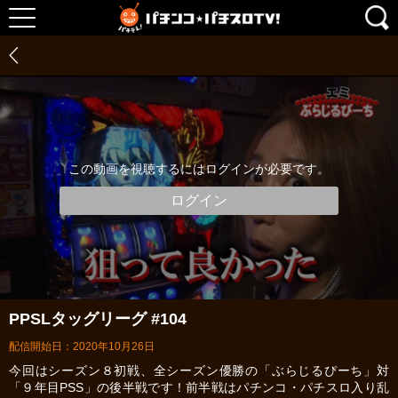
この動画を視聴するにはログインが必要です。
ログイン
PPSLタッグリーグ #104
配信開始日：2020年10月26日
今回はシーズン８初戦、全シーズン優勝の「ぶらじるぴーち」対
「９年目PSS」の後半戦です！前半戦はパチンコ・パチスロ入り乱