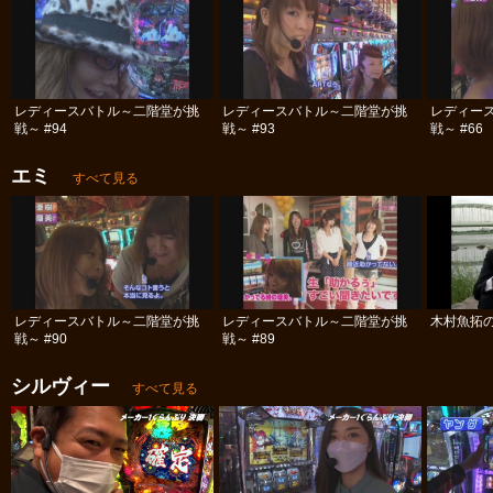
レディースバトル～二階堂が挑
レディースバトル～二階堂が挑
レディー
戦～ #94
戦～ #93
戦～ #66
エミ
すべて見る
レディースバトル～二階堂が挑
レディースバトル～二階堂が挑
木村魚拓の
戦～ #90
戦～ #89
シルヴィー
すべて見る