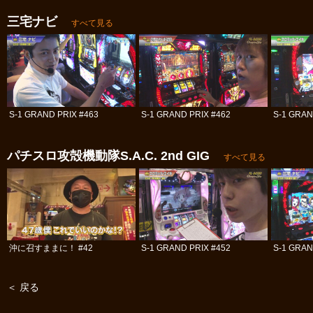
三宅ナビ
すべて見る
S-1 GRAND PRIX #463
S-1 GRAND PRIX #462
S-1 GRAN
パチスロ攻殻機動隊S.A.C. 2nd GIG
すべて見る
沖に召すままに！ #42
S-1 GRAND PRIX #452
S-1 GRAN
＜ 戻る